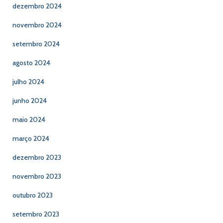
dezembro 2024
novembro 2024
setembro 2024
agosto 2024
julho 2024
junho 2024
maio 2024
março 2024
dezembro 2023
novembro 2023
outubro 2023
setembro 2023