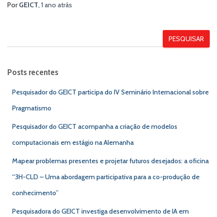
Por
GEICT
,
1 ano
atrás
PESQUISAR
Posts recentes
Pesquisador do GEICT participa do IV Seminário Internacional sobre
Pragmatismo
Pesquisador do GEICT acompanha a criação de modelos
computacionais em estágio na Alemanha
Mapear problemas presentes e projetar futuros desejados: a oficina
“3H-CLD – Uma abordagem participativa para a co-produção de
conhecimento”
Pesquisadora do GEICT investiga desenvolvimento de IA em