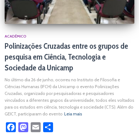
ACADÊMICO
Polinizações Cruzadas entre os grupos de
pesquisa em Ciência, Tecnologia e
Sociedade da Unicamp
No último dia 26 de junho, ocorreu no Instituto de Filosofia e
Ciências Humanas (IFCH) da Unicamp o evento Polinizações
Cruzadas, organizado por pesquisadoras e pesquisadores
vinculados a diferentes grupos da universidade, todos eles voltados
para os estudos em ciência, tecnologia e sociedade (CTS). Além do
GEICT, participaram do evento
Leia mais
Facebook
Mastodon
Email
Share