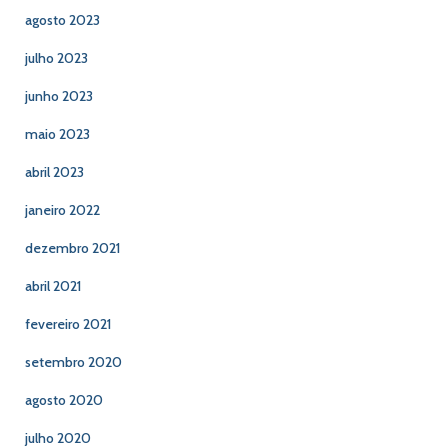
agosto 2023
julho 2023
junho 2023
maio 2023
abril 2023
janeiro 2022
dezembro 2021
abril 2021
fevereiro 2021
setembro 2020
agosto 2020
julho 2020