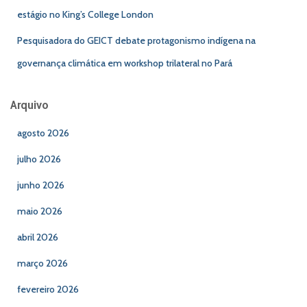
estágio no King’s College London
Pesquisadora do GEICT debate protagonismo indígena na
governança climática em workshop trilateral no Pará
Arquivo
agosto 2026
julho 2026
junho 2026
maio 2026
abril 2026
março 2026
fevereiro 2026