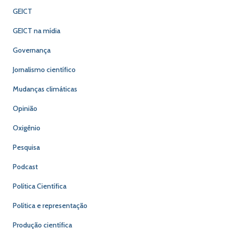
GEICT
GEICT na mídia
Governança
Jornalismo científico
Mudanças climáticas
Opinião
Oxigênio
Pesquisa
Podcast
Política Científica
Política e representação
Produção científica