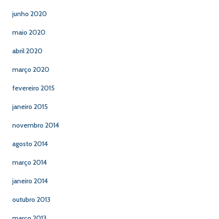
junho 2020
maio 2020
abril 2020
março 2020
fevereiro 2015
janeiro 2015
novembro 2014
agosto 2014
março 2014
janeiro 2014
outubro 2013
março 2013