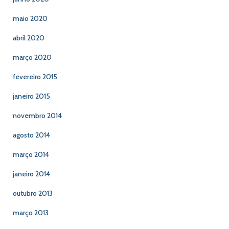
maio 2020
abril 2020
março 2020
fevereiro 2015
janeiro 2015
novembro 2014
agosto 2014
março 2014
janeiro 2014
outubro 2013
março 2013