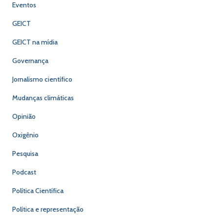
Eventos
GEICT
GEICT na mídia
Governança
Jornalismo científico
Mudanças climáticas
Opinião
Oxigênio
Pesquisa
Podcast
Política Científica
Política e representação