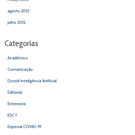
agosto 2012
julho 2012
Categorias
Acadêmico
Comunicação
Dossiê Inteligência Artificial
Editorial
Entrevista
ESCT
Especial COVID-19