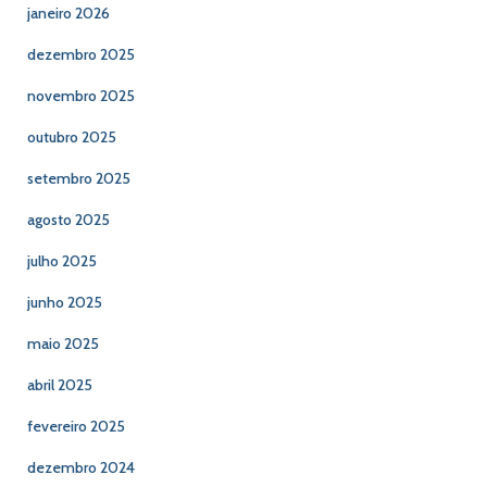
janeiro 2026
dezembro 2025
novembro 2025
outubro 2025
setembro 2025
agosto 2025
julho 2025
junho 2025
maio 2025
abril 2025
fevereiro 2025
dezembro 2024