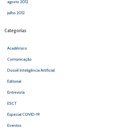
agosto 2012
julho 2012
Categorias
Acadêmico
Comunicação
Dossiê Inteligência Artificial
Editorial
Entrevista
ESCT
Especial COVID-19
Eventos