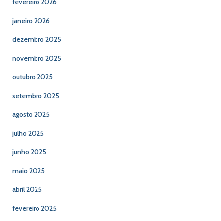
fevereiro 2026
janeiro 2026
dezembro 2025
novembro 2025
outubro 2025
setembro 2025
agosto 2025
julho 2025
junho 2025
maio 2025
abril 2025
fevereiro 2025