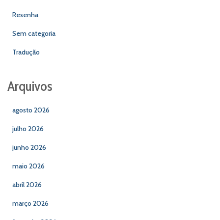
Resenha
Sem categoria
Tradução
Arquivos
agosto 2026
julho 2026
junho 2026
maio 2026
abril 2026
março 2026