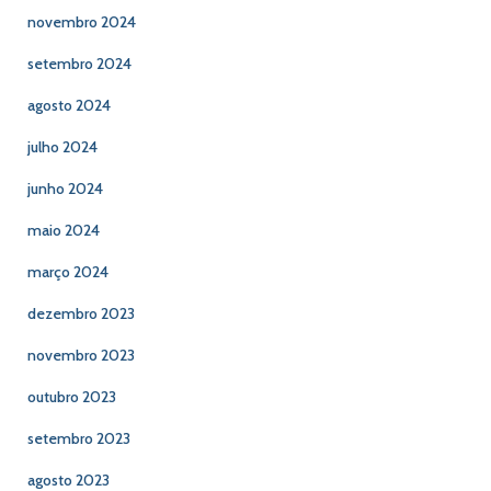
novembro 2024
setembro 2024
agosto 2024
julho 2024
junho 2024
maio 2024
março 2024
dezembro 2023
novembro 2023
outubro 2023
setembro 2023
agosto 2023