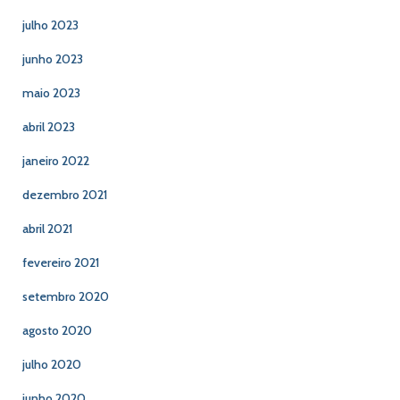
julho 2023
junho 2023
maio 2023
abril 2023
janeiro 2022
dezembro 2021
abril 2021
fevereiro 2021
setembro 2020
agosto 2020
julho 2020
junho 2020