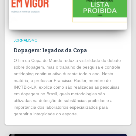
JORNALISMO
Dopagem: legados da Copa
O fim da Copa do Mundo reduz a visibilidade do debate
sobre dopagem, mas o trabalho de pesquisa e controle
antidoping continua ativo durante todo o ano. Nesta
matéria, o professor Francisco Radler, membro do
INCTBio-LK, explica como são realizadas as pesquisas
em dopagem no Brasil, quais metodologias são
utilizadas na detecção de substâncias proibidas e a
importância dos laboratórios especializados para
garantir a integridade do esporte.