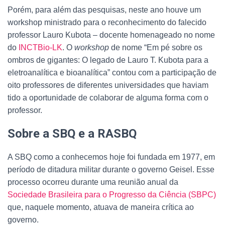
Porém, para além das pesquisas, neste ano houve um
workshop ministrado para o reconhecimento do falecido
professor Lauro Kubota – docente homenageado no nome
do
INCTBio-LK
. O
workshop
de nome “Em pé sobre os
ombros de gigantes: O legado de Lauro T. Kubota para a
eletroanalítica e bioanalítica” contou com a participação de
oito professores de diferentes universidades que haviam
tido a oportunidade de colaborar de alguma forma com o
professor.
Sobre a SBQ e a RASBQ
A SBQ como a conhecemos hoje foi fundada em 1977, em
período de ditadura militar durante o governo Geisel. Esse
processo ocorreu durante uma reunião anual da
Sociedade Brasileira para o Progresso da Ciência (SBPC)
que, naquele momento, atuava de maneira crítica ao
governo.