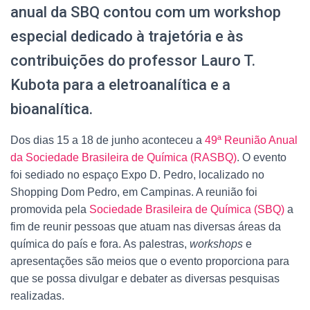
anual da SBQ contou com um workshop
especial dedicado à trajetória e às
contribuições do professor Lauro T.
Kubota para a eletroanalítica e a
bioanalítica.
Dos dias 15 a 18 de junho aconteceu a
49ª Reunião Anual
da Sociedade Brasileira de Química (RASBQ)
. O evento
foi sediado no espaço Expo D. Pedro, localizado no
Shopping Dom Pedro, em Campinas. A reunião foi
promovida pela
Sociedade Brasileira de Química (SBQ)
a
fim de reunir pessoas que atuam nas diversas áreas da
química do país e fora. As palestras,
workshops
e
apresentações são meios que o evento proporciona para
que se possa divulgar e debater as diversas pesquisas
realizadas.