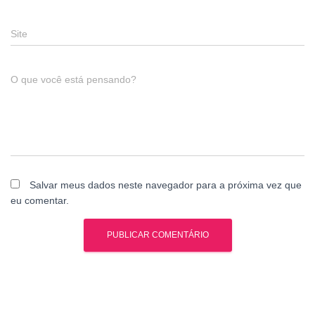
Site
O que você está pensando?
Salvar meus dados neste navegador para a próxima vez que
eu comentar.