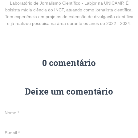
Laboratório de Jornalismo Científico - Labjor na UNICAMP. É
bolsista mídia ciência do INCT, atuando como jornalista científica.
Tem experiência em projetos de extensão de divulgação científica
e já realizou pesquisa na área durante os anos de 2022 - 2024.
0 comentário
Deixe um comentário
Nome
*
E-mail
*