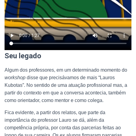
Seu legado
Algum dos professores, em um determinado momento do
workshop
disse que precisávamos de mais “Lauros
Kubotas”. No sentido de uma atuação profissional mas, a
partir do contexto em que a conversa acontecia, também
como orientador, como mentor e como colega.
Fica evidente, a partir dos relatos, que parte da
importância do professor Lauro se dá, além da
competência própria, por conta das parcerias feitas ao
longo de sua carreira. Os ex alunos firmaram parcerias