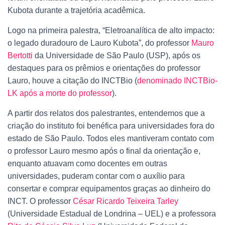
Kubota durante a trajetória acadêmica.
Logo na primeira palestra, “Eletroanalítica de alto impacto:
o legado duradouro de Lauro Kubota”, do professor
Mauro
Bertotti
da Universidade de São Paulo (USP), após os
destaques para os prêmios e orientações do professor
Lauro, houve a citação do INCTBio (
denominado INCTBio-
LK após a morte do professor
).
A partir dos relatos dos palestrantes, entendemos que a
criação do instituto foi benéfica para universidades fora do
estado de São Paulo. Todos eles mantiveram contato com
o professor Lauro mesmo após o final da orientação e,
enquanto atuavam como docentes em outras
universidades, puderam contar com o auxílio para
consertar e comprar equipamentos graças ao dinheiro do
INCT. O professor
César Ricardo Teixeira Tarley
(Universidade Estadual de Londrina – UEL) e a professora