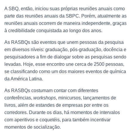
A SBQ, então, iniciou suas próprias reuniões anuais como
parte das reuniões anuais da SBPC. Porém, atualmente as
reuniões anuais ocorrem de maneira independente, graças
à credibilidade conquistada ao longo dos anos.
As RASBQs são eventos que unem pessoas da pesquisa
em diversos níveis: graduação, pós-graduação, docência e
pesquisadores a fim de dialogar sobre as pesquisas sendo
levadas. Hoje, esse encontro une cerca de 2500 pessoas,
se classificando como um dos maiores eventos de química
da América Latina.
As RASBQs costumam contar com diferentes
conferências,
workshops
, minicursos, lançamentos de
livros, além de estandes de empresas por entre os
corredores. Durante os dias, há momentos de intervalos
com aperitivos e coquetéis, para também incentivar
momentos de socialização.