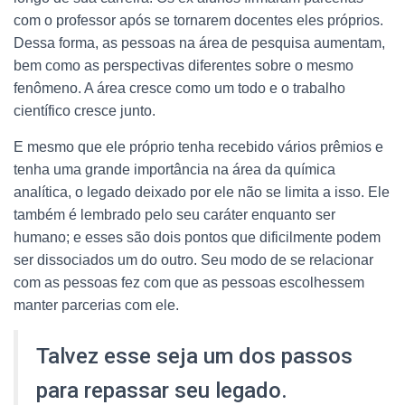
com o professor após se tornarem docentes eles próprios.
Dessa forma, as pessoas na área de pesquisa aumentam,
bem como as perspectivas diferentes sobre o mesmo
fenômeno. A área cresce como um todo e o trabalho
científico cresce junto.
E mesmo que ele próprio tenha recebido vários prêmios e
tenha uma grande importância na área da química
analítica, o legado deixado por ele não se limita a isso. Ele
também é lembrado pelo seu caráter enquanto ser
humano; e esses são dois pontos que dificilmente podem
ser dissociados um do outro. Seu modo de se relacionar
com as pessoas fez com que as pessoas escolhessem
manter parcerias com ele.
Talvez esse seja um dos passos
para repassar seu legado.