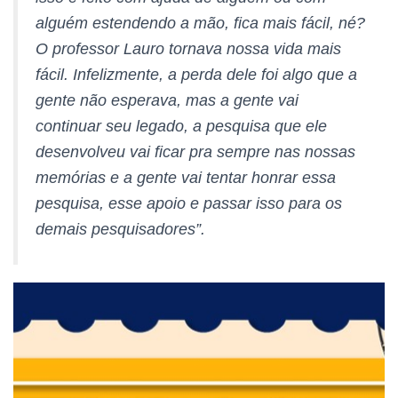
alguém estendendo a mão, fica mais fácil, né?
O professor Lauro tornava nossa vida mais
fácil. Infelizmente, a perda dele foi algo que a
gente não esperava, mas a gente vai
continuar seu legado, a pesquisa que ele
desenvolveu vai ficar pra sempre nas nossas
memórias e a gente vai tentar honrar essa
pesquisa, esse apoio e passar isso para os
demais pesquisadores”.