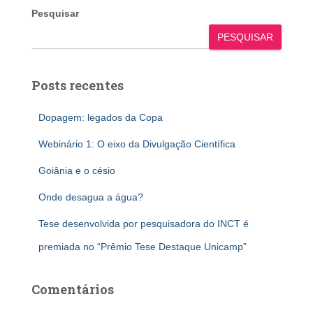
Pesquisar
PESQUISAR
Posts recentes
Dopagem: legados da Copa
Webinário 1: O eixo da Divulgação Científica
Goiânia e o césio
Onde desagua a água?
Tese desenvolvida por pesquisadora do INCT é
premiada no “Prêmio Tese Destaque Unicamp”
Comentários