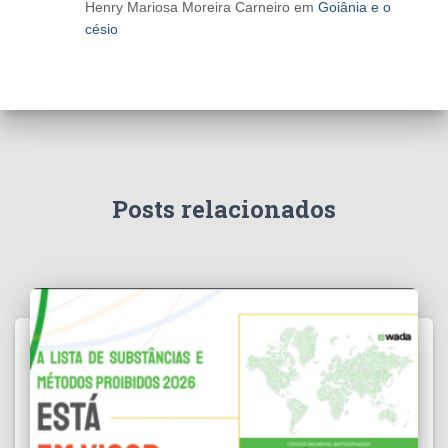
Henry Mariosa Moreira Carneiro
em
Goiânia e o
césio
Posts relacionados