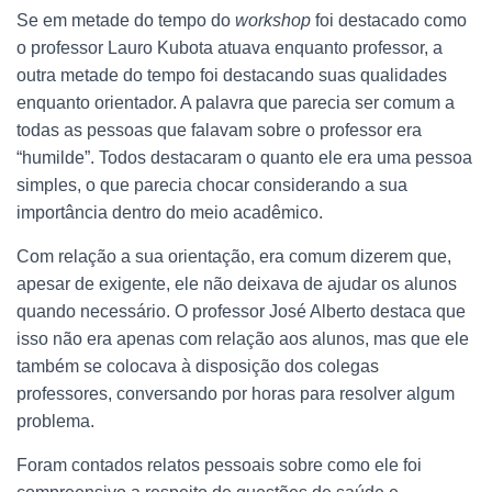
Se em metade do tempo do
workshop
foi destacado como
o professor Lauro Kubota atuava enquanto professor, a
outra metade do tempo foi destacando suas qualidades
enquanto orientador. A palavra que parecia ser comum a
todas as pessoas que falavam sobre o professor era
“humilde”. Todos destacaram o quanto ele era uma pessoa
simples, o que parecia chocar considerando a sua
importância dentro do meio acadêmico.
Com relação a sua orientação, era comum dizerem que,
apesar de exigente, ele não deixava de ajudar os alunos
quando necessário. O professor José Alberto destaca que
isso não era apenas com relação aos alunos, mas que ele
também se colocava à disposição dos colegas
professores, conversando por horas para resolver algum
problema.
Foram contados relatos pessoais sobre como ele foi