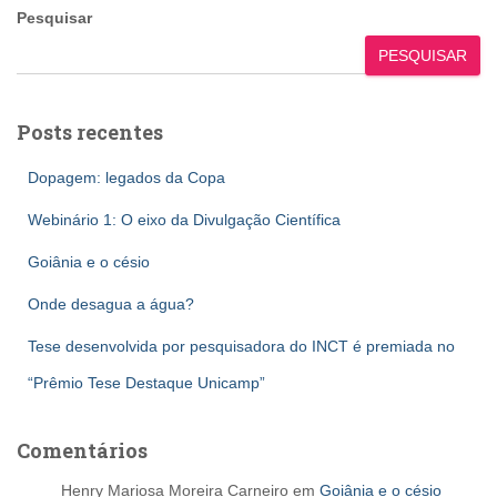
Pesquisar
PESQUISAR
Posts recentes
Dopagem: legados da Copa
Webinário 1: O eixo da Divulgação Científica
Goiânia e o césio
Onde desagua a água?
Tese desenvolvida por pesquisadora do INCT é premiada no
“Prêmio Tese Destaque Unicamp”
Comentários
Henry Mariosa Moreira Carneiro
em
Goiânia e o césio