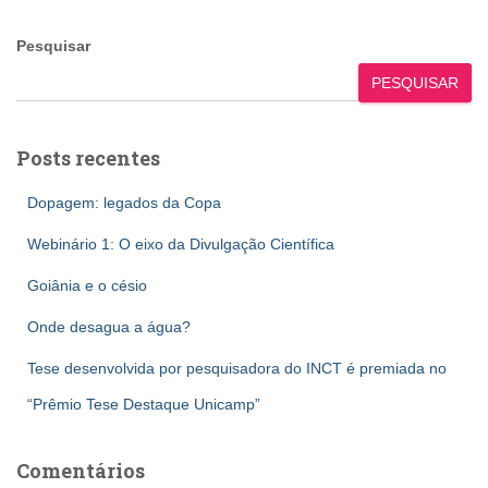
Pesquisar
PESQUISAR
Posts recentes
Dopagem: legados da Copa
Webinário 1: O eixo da Divulgação Científica
Goiânia e o césio
Onde desagua a água?
Tese desenvolvida por pesquisadora do INCT é premiada no
“Prêmio Tese Destaque Unicamp”
Comentários