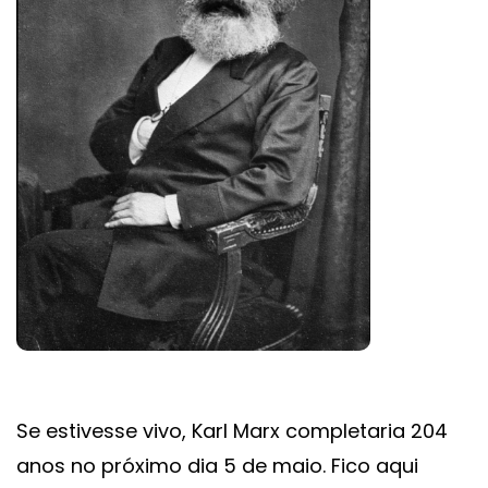
Se estivesse vivo, Karl Marx completaria 204
anos no próximo dia 5 de maio. Fico aqui