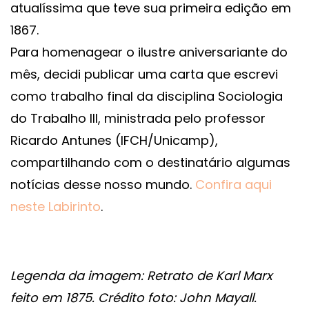
atualíssima que teve sua primeira edição em
1867.
Para homenagear o ilustre aniversariante do
mês, decidi publicar uma carta que escrevi
como trabalho final da disciplina Sociologia
do Trabalho III, ministrada pelo professor
Ricardo Antunes (IFCH/Unicamp),
compartilhando com o destinatário algumas
notícias desse nosso mundo.
Confira aqui
neste Labirinto
.
Legenda da imagem: Retrato de Karl Marx
feito em 1875. Crédito foto: John Mayall.