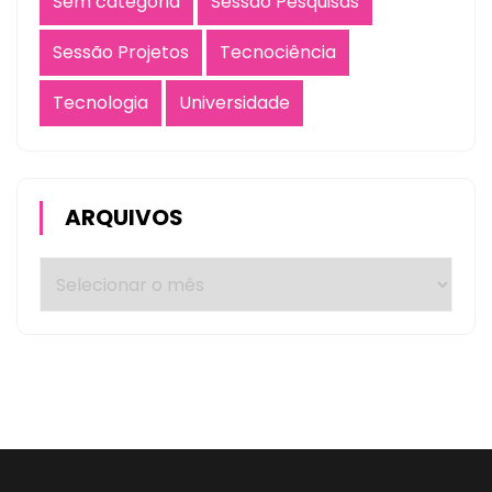
Sem categoria
Sessão Pesquisas
Sessão Projetos
Tecnociência
Tecnologia
Universidade
ARQUIVOS