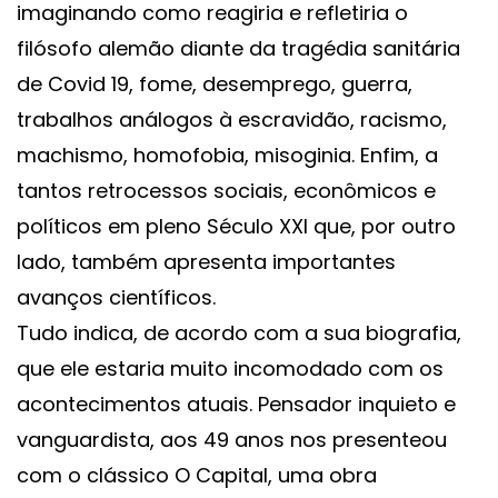
imaginando como reagiria e refletiria o
filósofo alemão diante da tragédia sanitária
de Covid 19, fome, desemprego, guerra,
trabalhos análogos à escravidão, racismo,
machismo, homofobia, misoginia. Enfim, a
tantos retrocessos sociais, econômicos e
políticos em pleno Século XXI que, por outro
lado, também apresenta importantes
avanços científicos.
Tudo indica, de acordo com a sua biografia,
que ele estaria muito incomodado com os
acontecimentos atuais. Pensador inquieto e
vanguardista, aos 49 anos nos presenteou
com o clássico O Capital, uma obra