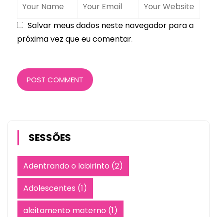
Salvar meus dados neste navegador para a
próxima vez que eu comentar.
POST COMMENT
SESSÕES
Adentrando o labirinto
(2)
Adolescentes
(1)
aleitamento materno
(1)