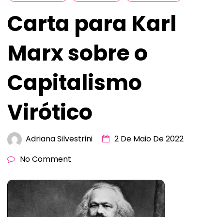
Carta para Karl
Marx sobre o
Capitalismo
Virótico
Adriana Silvestrini
2 De Maio De 2022
No Comment