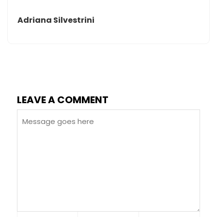
Adriana Silvestrini
LEAVE A COMMENT