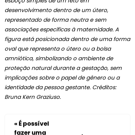
esboço simples de um feto em
desenvolvimento dentro de um útero,
representado de forma neutra e sem
associações específicas à maternidade. A
figura está posicionada dentro de uma forma
oval que representa o útero ou a bolsa
amniótica, simbolizando o ambiente de
proteção natural durante a gestação, sem
implicações sobre o papel de gênero ou a
identidade da pessoa gestante. Créditos:
Bruna Kern Graziuso.
«
É possível
fazer uma