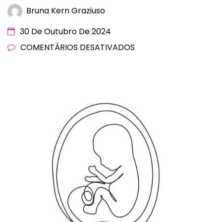
Bruna Kern Graziuso
30 De Outubro De 2024
COMENTÁRIOS DESATIVADOS