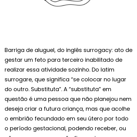
Barriga de aluguel, do inglês surrogacy: ato de
gestar um feto para terceiro inabilitado de
realizar essa atividade sozinho. Do latim
surrogare, que significa “se colocar no lugar
do outro. Substituta”. A “substituta” em
questão é uma pessoa que não planejou nem
deseja criar a futura criança, mas que acolhe
o embrião fecundado em seu útero por todo
o período gestacional, podendo receber, ou