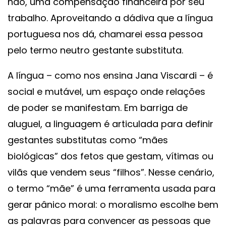
não, uma compensação financeira por seu
trabalho. Aproveitando a dádiva que a língua
portuguesa nos dá, chamarei essa pessoa
pelo termo neutro gestante substituta.
A língua – como nos ensina Jana Viscardi – é
social e mutável, um espaço onde relações
de poder se manifestam. Em barriga de
aluguel, a linguagem é articulada para definir
gestantes substitutas como “mães
biológicas” dos fetos que gestam, vítimas ou
vilãs que vendem seus “filhos”. Nesse cenário,
o termo “mãe” é uma ferramenta usada para
gerar pânico moral: o moralismo escolhe bem
as palavras para convencer as pessoas que