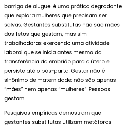
barriga de aluguel é uma prática degradante
que explora mulheres que precisam ser
salvas. Gestantes substitutas não são mães
dos fetos que gestam, mas sim
trabalhadoras exercendo uma atividade
laboral que se inicia antes mesmo da
transferência do embrião para o útero e
persiste até o pós-parto. Gestar não é
sinônimo de maternidade: não são apenas
“mães” nem apenas “mulheres”. Pessoas
gestam.
Pesquisas empíricas demostram que
gestantes substitutas utilizam metáforas