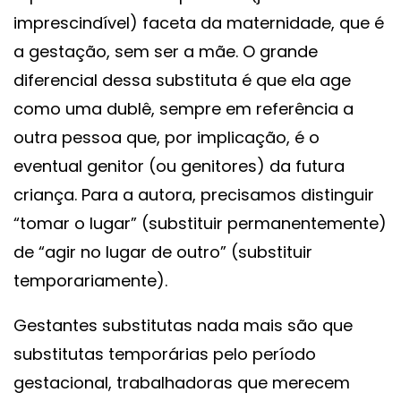
imprescindível) faceta da maternidade, que é
a gestação, sem ser a mãe. O grande
diferencial dessa substituta é que ela age
como uma dublê, sempre em referência a
outra pessoa que, por implicação, é o
eventual genitor (ou genitores) da futura
criança. Para a autora, precisamos distinguir
“tomar o lugar” (substituir permanentemente)
de “agir no lugar de outro” (substituir
temporariamente).
Gestantes substitutas nada mais são que
substitutas temporárias pelo período
gestacional, trabalhadoras que merecem