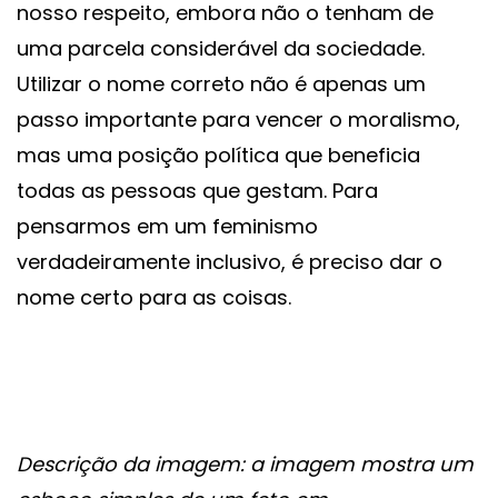
nosso respeito, embora não o tenham de
uma parcela considerável da sociedade.
Utilizar o nome correto não é apenas um
passo importante para vencer o moralismo,
mas uma posição política que beneficia
todas as pessoas que gestam. Para
pensarmos em um feminismo
verdadeiramente inclusivo, é preciso dar o
nome certo para as coisas.
Descrição da imagem: a imagem mostra um