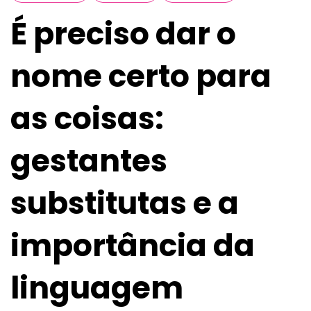
É preciso dar o
nome certo para
as coisas:
gestantes
substitutas e a
importância da
linguagem