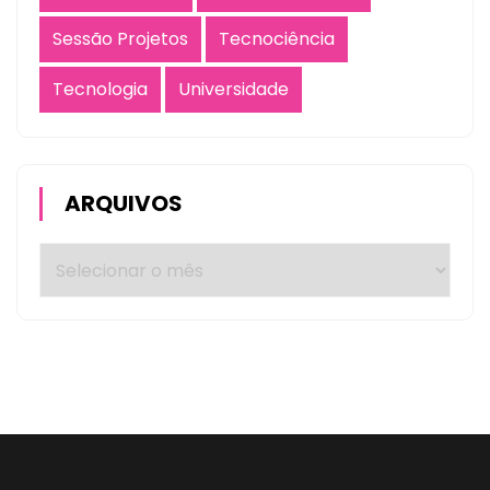
Sessão Projetos
Tecnociência
Tecnologia
Universidade
ARQUIVOS