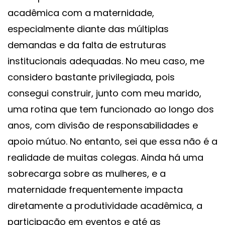
acadêmica com a maternidade,
especialmente diante das múltiplas
demandas e da falta de estruturas
institucionais adequadas. No meu caso, me
considero bastante privilegiada, pois
consegui construir, junto com meu marido,
uma rotina que tem funcionado ao longo dos
anos, com divisão de responsabilidades e
apoio mútuo. No entanto, sei que essa não é a
realidade de muitas colegas. Ainda há uma
sobrecarga sobre as mulheres, e a
maternidade frequentemente impacta
diretamente a produtividade acadêmica, a
participação em eventos e até as