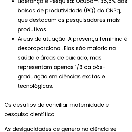
Liderança e Pesquisa: Ocupam 35,5% das
bolsas de produtividade (PQ) do CNPq,
que destacam os pesquisadores mais
produtivos.
Áreas de atuação: A presença feminina é
desproporcional. Elas são maioria na
saúde e áreas de cuidado, mas
representam apenas 1/3 da pós-
graduação em ciências exatas e
tecnológicas.
Os desafios de conciliar maternidade e
pesquisa científica
As desigualdades de gênero na ciência se