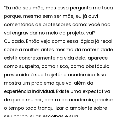
“Eu não sou mãe, mas essa pergunta me toca
porque, mesmo sem ser mãe, eu já ouvi
comentários de professores como: você não
vai engravidar no meio do projeto, vai?
Cuidado. Então veja como essa lógica já recai
sobre a mulher antes mesmo da maternidade
existir concretamente na vida dela, aparece
como suspeita, como risco, como obstáculo
presumido à sua trajetória acadêmica. Isso
mostra um problema que vai além da
experiência individual. Existe uma expectativa
de que a mulher, dentro da academia, precise
o tempo todo tranquilizar o ambiente sobre
seu corpo, suas escolhas e sua