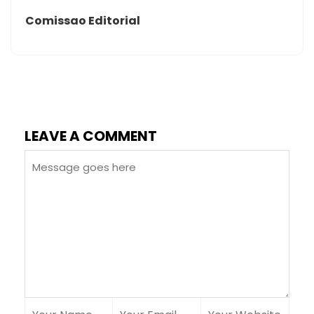
Comissao Editorial
LEAVE A COMMENT