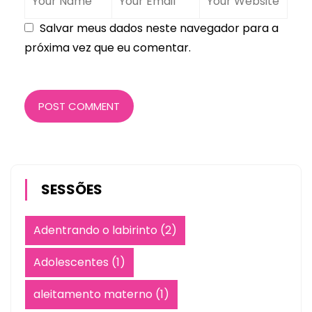
Salvar meus dados neste navegador para a
próxima vez que eu comentar.
POST COMMENT
SESSÕES
Adentrando o labirinto
(2)
Adolescentes
(1)
aleitamento materno
(1)