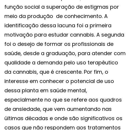
função social a superação de estigmas por
meio da produção de conhecimento. A
identificação dessa lacuna foi a primeira
motivação para estudar cannabis. A segunda
foi o desejo de formar os profissionais de
saúde, desde a graduação, para atender com
qualidade a demanda pelo uso terapêutico
da cannabis, que é crescente. Por fim, o
interesse em conhecer o potencial de uso
dessa planta em saúde mental,
especialmente no que se refere aos quadros
de ansiedade, que vem aumentando nas
últimas décadas e onde são significativos os
casos que não respondem aos tratamentos