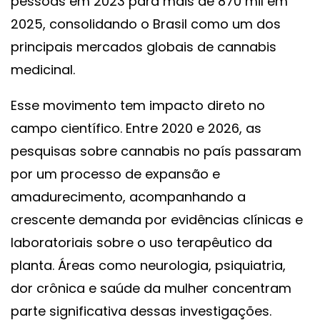
pessoas em 2023 para mais de 870 mil em
2025, consolidando o Brasil como um dos
principais mercados globais de cannabis
medicinal.
Esse movimento tem impacto direto no
campo científico. Entre 2020 e 2026, as
pesquisas sobre cannabis no país passaram
por um processo de expansão e
amadurecimento, acompanhando a
crescente demanda por evidências clínicas e
laboratoriais sobre o uso terapêutico da
planta. Áreas como neurologia, psiquiatria,
dor crônica e saúde da mulher concentram
parte significativa dessas investigações.