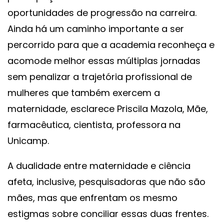
oportunidades de progressão na carreira.
Ainda há um caminho importante a ser
percorrido para que a academia reconheça e
acomode melhor essas múltiplas jornadas
sem penalizar a trajetória profissional de
mulheres que também exercem a
maternidade, esclarece Priscila Mazola, Mãe,
farmacêutica, cientista, professora na
Unicamp.
A dualidade entre maternidade e ciência
afeta, inclusive, pesquisadoras que não são
mães, mas que enfrentam os mesmo
estigmas sobre conciliar essas duas frentes.