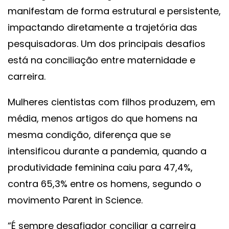
manifestam de forma estrutural e persistente,
impactando diretamente a trajetória das
pesquisadoras. Um dos principais desafios
está na conciliação entre maternidade e
carreira.
Mulheres cientistas com filhos produzem, em
média, menos artigos do que homens na
mesma condição, diferença que se
intensificou durante a pandemia, quando a
produtividade feminina caiu para 47,4%,
contra 65,3% entre os homens, segundo o
movimento Parent in Science.
“É sempre desafiador conciliar a carreira