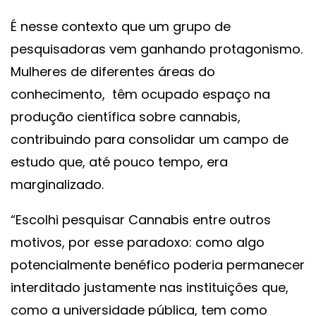
É nesse contexto que um grupo de
pesquisadoras vem ganhando protagonismo.
Mulheres de diferentes áreas do
conhecimento, têm ocupado espaço na
produção científica sobre cannabis,
contribuindo para consolidar um campo de
estudo que, até pouco tempo, era
marginalizado.
“Escolhi pesquisar Cannabis entre outros
motivos, por esse paradoxo: como algo
potencialmente benéfico poderia permanecer
interditado justamente nas instituições que,
como a universidade pública, tem como