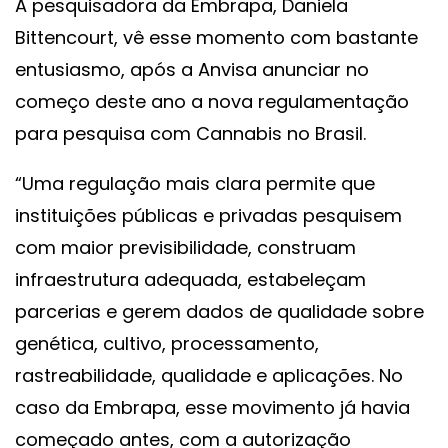
A pesquisadora da Embrapa, Daniela
Bittencourt, vê esse momento com bastante
entusiasmo, após a Anvisa anunciar no
começo deste ano a nova regulamentação
para pesquisa com Cannabis no Brasil.
“Uma regulação mais clara permite que
instituições públicas e privadas pesquisem
com maior previsibilidade, construam
infraestrutura adequada, estabeleçam
parcerias e gerem dados de qualidade sobre
genética, cultivo, processamento,
rastreabilidade, qualidade e aplicações. No
caso da Embrapa, esse movimento já havia
começado antes, com a autorização