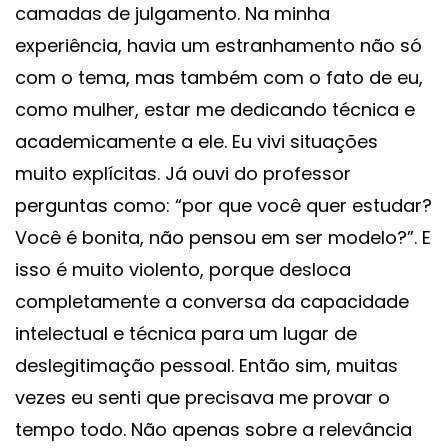
camadas de julgamento. Na minha
experiência, havia um estranhamento não só
com o tema, mas também com o fato de eu,
como mulher, estar me dedicando técnica e
academicamente a ele. Eu vivi situações
muito explícitas. Já ouvi do professor
perguntas como: “por que você quer estudar?
Você é bonita, não pensou em ser modelo?”. E
isso é muito violento, porque desloca
completamente a conversa da capacidade
intelectual e técnica para um lugar de
deslegitimação pessoal. Então sim, muitas
vezes eu senti que precisava me provar o
tempo todo. Não apenas sobre a relevância