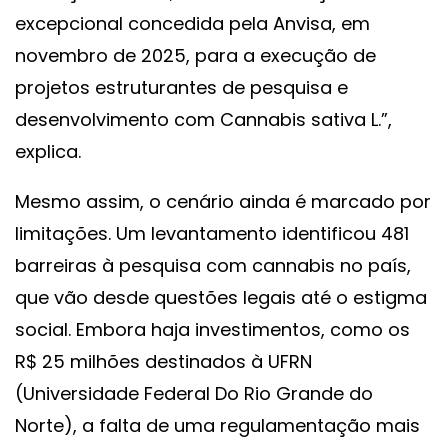
excepcional concedida pela Anvisa, em
novembro de 2025, para a execução de
projetos estruturantes de pesquisa e
desenvolvimento com Cannabis sativa L.”,
explica.
Mesmo assim, o cenário ainda é marcado por
limitações. Um levantamento identificou 481
barreiras à pesquisa com cannabis no país,
que vão desde questões legais até o estigma
social. Embora haja investimentos, como os
R$ 25 milhões destinados à UFRN
(Universidade Federal Do Rio Grande do
Norte), a falta de uma regulamentação mais