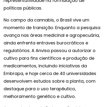
representatividade na formulação de
políticas públicas.
No campo da cannabis, o Brasil vive um
momento de transição. Enquanto a pesquisa
avança nas áreas medicinal e agropecuária,
ainda enfrenta entraves burocráticos e
regulatórios. A Anvisa passou a autorizar o
cultivo para fins científicos e produção de
medicamentos, incluindo iniciativas da
Embrapa, e hoje cerca de 40 universidades
desenvolvem estudos sobre a planta, com
destaque para o uso terapêutico,
melhoramento genético e cultivo.