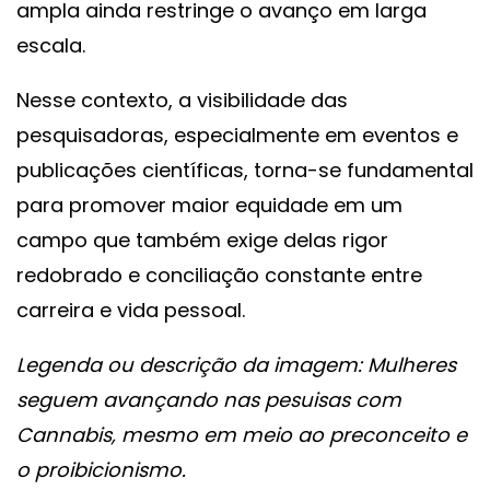
ampla ainda restringe o avanço em larga
escala.
Nesse contexto, a visibilidade das
pesquisadoras, especialmente em eventos e
publicações científicas, torna-se fundamental
para promover maior equidade em um
campo que também exige delas rigor
redobrado e conciliação constante entre
carreira e vida pessoal.
Legenda ou descrição da imagem: Mulheres
seguem avançando nas pesuisas com
Cannabis, mesmo em meio ao preconceito e
o proibicionismo.