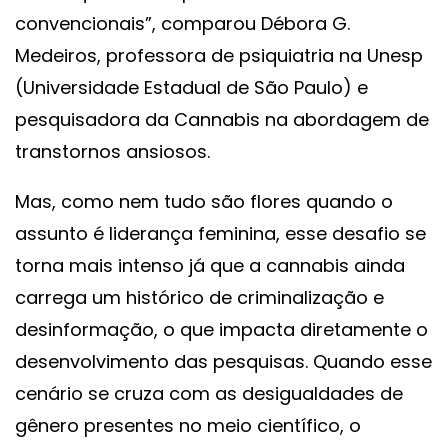
convencionais”, comparou Débora G.
Medeiros, professora de psiquiatria na Unesp
(Universidade Estadual de São Paulo) e
pesquisadora da Cannabis na abordagem de
transtornos ansiosos.
Mas, como nem tudo são flores quando o
assunto é liderança feminina, esse desafio se
torna mais intenso já que a cannabis ainda
carrega um histórico de criminalização e
desinformação, o que impacta diretamente o
desenvolvimento das pesquisas. Quando esse
cenário se cruza com as desigualdades de
gênero presentes no meio científico, o