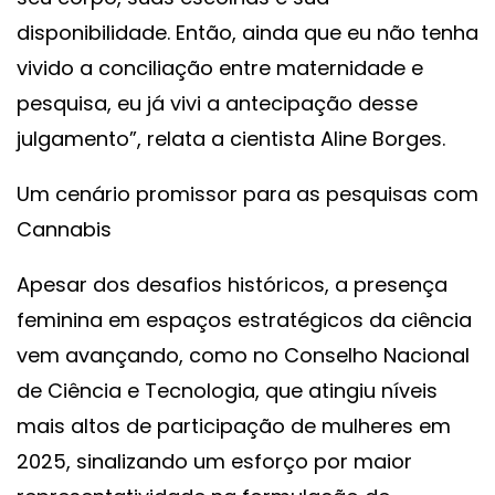
disponibilidade. Então, ainda que eu não tenha
vivido a conciliação entre maternidade e
pesquisa, eu já vivi a antecipação desse
julgamento”, relata a cientista Aline Borges.
Um cenário promissor para as pesquisas com
Cannabis
Apesar dos desafios históricos, a presença
feminina em espaços estratégicos da ciência
vem avançando, como no Conselho Nacional
de Ciência e Tecnologia, que atingiu níveis
mais altos de participação de mulheres em
2025, sinalizando um esforço por maior