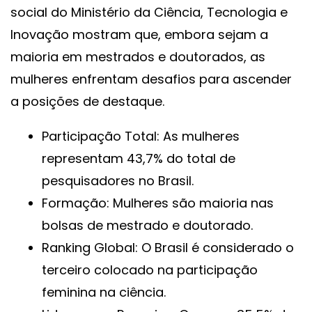
social do Ministério da Ciência, Tecnologia e
Inovação mostram que, embora sejam a
maioria em mestrados e doutorados, as
mulheres enfrentam desafios para ascender
a posições de destaque.
Participação Total: As mulheres
representam 43,7% do total de
pesquisadores no Brasil.
Formação: Mulheres são maioria nas
bolsas de mestrado e doutorado.
Ranking Global: O Brasil é considerado o
terceiro colocado na participação
feminina na ciência.