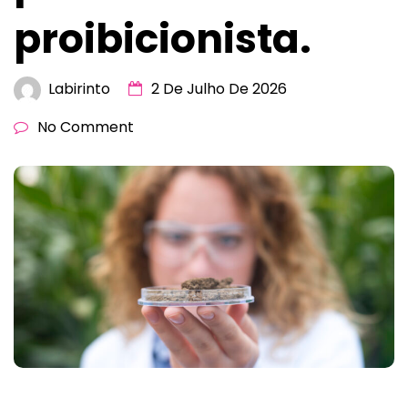
proibicionista.
Labirinto
2 De Julho De 2026
No Comment