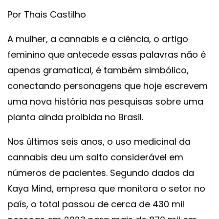
Por Thais Castilho
A mulher, a cannabis e a ciência, o artigo
feminino que antecede essas palavras não é
apenas gramatical, é também simbólico,
conectando personagens que hoje escrevem
uma nova história nas pesquisas sobre uma
planta ainda proibida no Brasil.
Nos últimos seis anos, o uso medicinal da
cannabis deu um salto considerável em
números de pacientes. Segundo dados da
Kaya Mind, empresa que monitora o setor no
país, o total passou de cerca de 430 mil