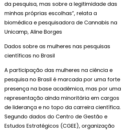
da pesquisa, mas sobre a legitimidade das
minhas próprias escolhas”, relata a
biomédica e pesquisadora de Cannabis na
Unicamp, Aline Borges
Dados sobre as mulheres nas pesquisas
científicas no Brasil
A participação das mulheres na ciência e
pesquisa no Brasil é marcada por uma forte
presença na base acadêmica, mas por uma
representação ainda minoritária em cargos
de liderança e no topo da carreira científica.
Segundo dados do Centro de Gestão e
Estudos Estratégicos (CGEE), organização