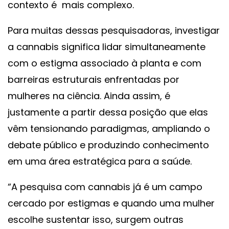
contexto é mais complexo.
Para muitas dessas pesquisadoras, investigar
a cannabis significa lidar simultaneamente
com o estigma associado à planta e com
barreiras estruturais enfrentadas por
mulheres na ciência. Ainda assim, é
justamente a partir dessa posição que elas
vêm tensionando paradigmas, ampliando o
debate público e produzindo conhecimento
em uma área estratégica para a saúde.
“A pesquisa com cannabis já é um campo
cercado por estigmas e quando uma mulher
escolhe sustentar isso, surgem outras