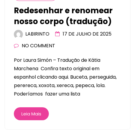
Redesenhar e renomear
nosso corpo (tradução)
LABIRINTO
17 DE JULHO DE 2025
NO COMMENT
Por Laura Simón – Tradução de Kátia
Marchena Confira texto original em
espanhol clicando aqui. Buceta, perseguida,
perereca, xoxota, xereca, pepeca, lola.
Poderíamos fazer uma lista
Leia Mais