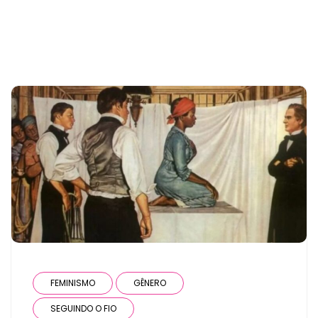
FEMINISMO
GÊNERO
SEGUINDO O FIO