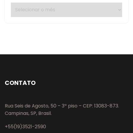
CONTATO
Rua Seis de Agosto, 50 – 3º piso – CEP: 13083-873.
Campinas, SP, Brasil.
+55(19)3521-2590