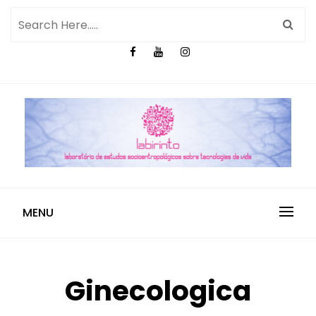
MENU
Ginecologica