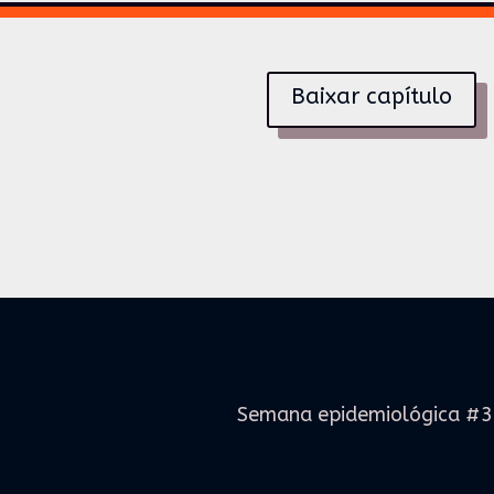
Baixar capítulo
Semana epidemiológica #