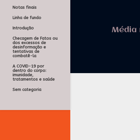
Notas finais
Linha de fundo
Introdução
Média 
Checagem de Fatos ou
dos excessos de
desinformação e
tentativas de
combatê-la
A COVID-19 por
dentro do corpo:
imunidade,
tratamentos e saúde
Sem categoria