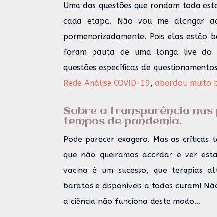
Uma das questões que rondam toda esta 
cada etapa. Não vou me alongar aqu
pormenorizadamente. Pois elas estão 
foram pauta de uma longa live do
questões específicas de questionamentos
Rede Análise COVID-19
,
abordou muito 
Sobre a transparência nas 
tempos de pandemia.
Pode parecer exagero. Mas as críticas 
que não queiramos acordar e ver esta
vacina é um sucesso, que terapias al
baratos e disponíveis a todos curam! N
a ciência não funciona deste modo…