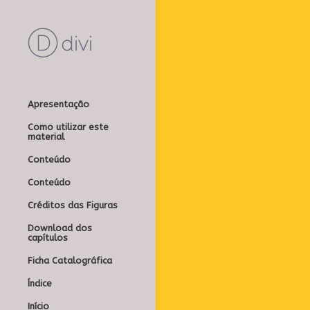
Apresentação
Como utilizar este
material
Conteúdo
Conteúdo
Créditos das Figuras
Download dos
capítulos
Ficha Catalográfica
Índice
Início