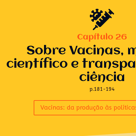
Capítulo 26
Sobre Vacinas, 
científico e transp
ciência
p.181-194
Vacinas: da produção às política