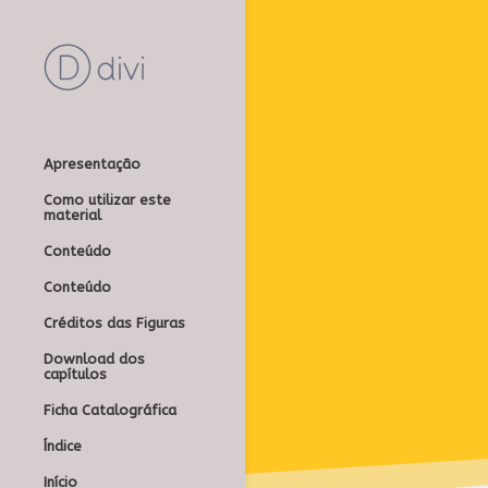
Apresentação
Como utilizar este
material
Conteúdo
Conteúdo
Créditos das Figuras
Download dos
capítulos
Ficha Catalográfica
Índice
Início