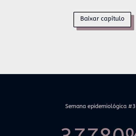
Baixar capítulo
Semana epidemiológica #