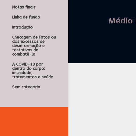
Notas finais
Linha de fundo
Média 
Introdução
Checagem de Fatos ou
dos excessos de
desinformação e
tentativas de
combatê-la
A COVID-19 por
dentro do corpo:
imunidade,
tratamentos e saúde
Sem categoria