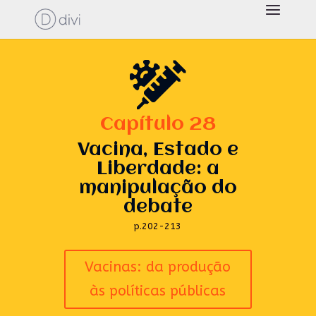
Capítulo 28
Vacina, Estado e
Liberdade: a
manipulação do
debate
p.202-213
Vacinas: da produção
às políticas públicas