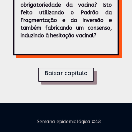
obrigatoriedade da vacina? Isto
feito utilizando o Padrão da
Fragmentação e da Inversão e
também fabricando um consenso,
induzindo à hesitação vacinal?
Baixar capítulo
Semana epidemiológica #48