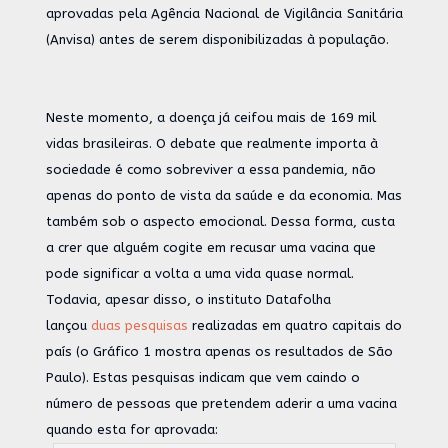
aprovadas pela Agência Nacional de Vigilância Sanitária
(Anvisa) antes de serem disponibilizadas à população.
Neste momento, a doença já ceifou mais de
169 mil
vidas brasileiras
. O debate que realmente importa à
sociedade é como sobreviver a essa pandemia, não
apenas do ponto de vista da saúde e da economia. Mas
também sob o aspecto emocional. Dessa forma, custa
a crer que alguém cogite em recusar uma vacina que
pode significar a volta a uma vida quase normal.
Todavia, apesar disso, o instituto Datafolha
lançou
duas pesquisas
realizadas em quatro capitais do
país (o Gráfico 1 mostra apenas os resultados de São
Paulo). Estas pesquisas indicam que vem caindo o
número de pessoas que pretendem aderir a uma vacina
quando esta for aprovada: