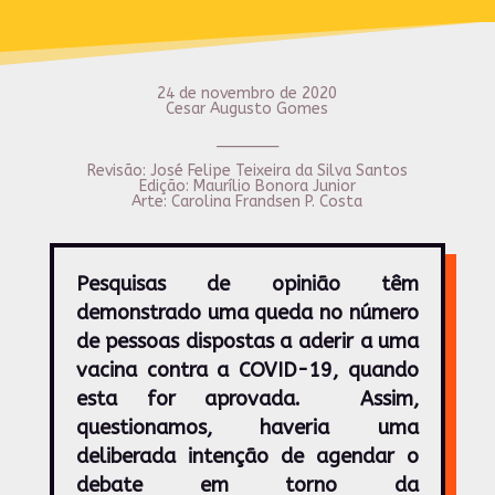
24 de novembro de 2020
Cesar Augusto Gomes
_______
Revisão: José Felipe Teixeira da Silva Santos
Edição: Maurílio Bonora Junior
Arte: Carolina Frandsen P. Costa
Pesquisas de opinião têm
demonstrado uma queda no número
de pessoas dispostas a aderir a uma
vacina contra a COVID-19, quando
esta for aprovada. Assim,
questionamos, haveria uma
deliberada intenção de agendar o
debate em torno da