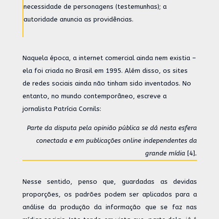
necessidade de personagens (testemunhas); a
autoridade anuncia as providências.
Naquela época, a internet comercial ainda nem existia –
ela foi criada no Brasil em 1995. Além disso, os sites
de redes sociais ainda não tinham sido inventados. No
entanto, no mundo contemporâneo, escreve a
jornalista Patrícia Cornils:
Parte da disputa pela opinião pública se dá nesta esfera
conectada e em publicações online independentes da
grande mídia
[4]
.
Nesse sentido, penso que, guardadas as devidas
proporções, os padrões podem ser aplicados para a
análise da produção da informação que se faz nas