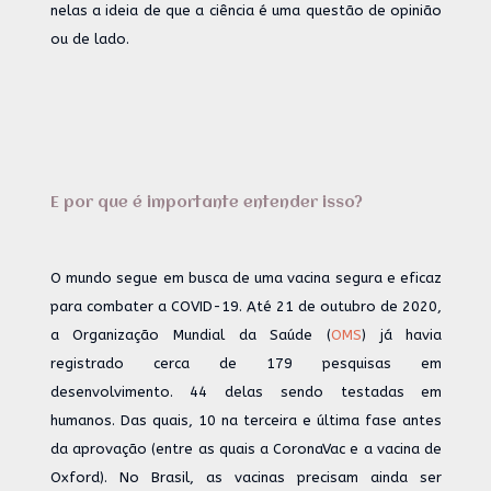
nelas a ideia de que a ciência é uma questão de opinião
ou de lado.
E por que é importante entender isso?
O mundo segue em busca de uma vacina segura e eficaz
para combater a COVID-19. Até 21 de outubro de 2020,
a Organização Mundial da Saúde (
OMS
) já havia
registrado cerca de 179 pesquisas em
desenvolvimento. 44 delas sendo testadas em
humanos. Das quais, 10 na terceira e última fase antes
da aprovação (entre as quais a CoronaVac e a vacina de
Oxford). No Brasil, as vacinas precisam ainda ser