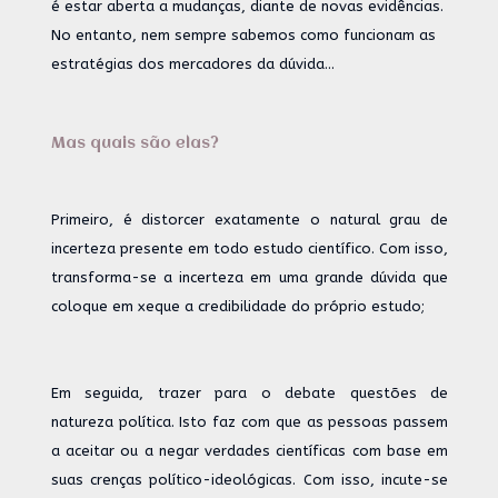
é estar aberta a mudanças, diante de novas evidências.
No entanto, nem sempre sabemos como funcionam as
estratégias dos mercadores da dúvida…
Mas quais são elas?
Primeiro, é distorcer exatamente o natural grau de
incerteza presente em todo estudo científico. Com isso,
transforma-se a incerteza em uma grande dúvida que
coloque em xeque a credibilidade do próprio estudo;
Em seguida, trazer para o debate questões de
natureza política. Isto faz com que as pessoas passem
a aceitar ou a negar verdades científicas com base em
suas crenças político-ideológicas. Com isso, incute-se