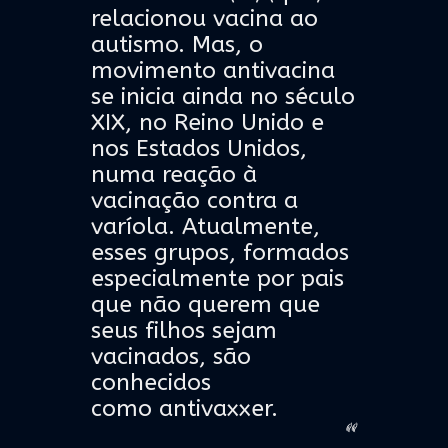
relacionou vacina ao
autismo. Mas, o
movimento antivacina
se inicia ainda no século
XIX, no Reino Unido e
nos Estados Unidos,
numa reação à
vacinação contra a
varíola. Atualmente,
esses grupos, formados
especialmente por pais
que não querem que
seus filhos sejam
vacinados, são
conhecidos
como antivaxxer.
“