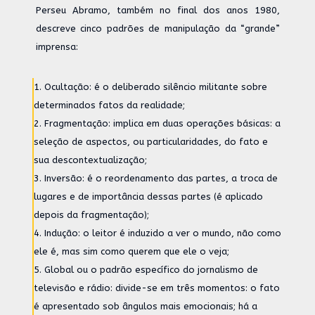
Perseu Abramo, também no final dos anos 1980,
descreve cinco padrões de manipulação da “grande”
imprensa:
Ocultação: é o deliberado silêncio militante sobre
determinados fatos da realidade;
Fragmentação: implica em duas operações básicas: a
seleção de aspectos, ou particularidades, do fato e
sua descontextualização;
Inversão: é o reordenamento das partes, a troca de
lugares e de importância dessas partes (é aplicado
depois da fragmentação);
Indução: o leitor é induzido a ver o mundo, não como
ele é, mas sim como querem que ele o veja;
Global ou o padrão específico do jornalismo de
televisão e rádio: divide-se em três momentos: o fato
é apresentado sob ângulos mais emocionais; há a