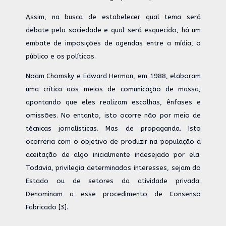
Assim, na busca de estabelecer qual tema será
debate pela sociedade e qual será esquecido, há um
embate de imposições de agendas entre a mídia, o
público e os políticos.
Noam Chomsky e Edward Herman, em 1988, elaboram
uma crítica aos meios de comunicação de massa,
apontando que eles realizam escolhas, ênfases e
omissões. No entanto, isto ocorre não por meio de
técnicas jornalísticas. Mas de propaganda. Isto
ocorreria com o objetivo de produzir na população a
aceitação de algo inicialmente indesejado por ela.
Todavia, privilegia determinados interesses, sejam do
Estado ou de setores da atividade privada.
Denominam a esse procedimento de Consenso
Fabricado [3].