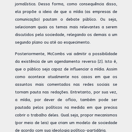
jornalística. Dessa forma, como consequência disso,
ela propõe a ideia de que a mídia (as empresas de
comunicação) pautam o debate público. Ou seja,
selecionam quais os temas mais relevantes a serem
discutidos pela sociedade, relegando os demais a um
segundo plano ou até ao esquecimento.
Posteriormente, McCombs vai admitir a possibilidade
da existência de um agendamento reverso [2]. Isto é,
que o público seja capaz de influenciar a mídia. Assim
como acontece atualmente nos casos em que os
assuntos mais comentados nas redes sociais se
tornam pauta nas redações. Entretanto, por sua vez,
a mídia, por dever de ofício, também pode ser
pautada pelos políticos na medida em que precisa
cobrir o trabalho deles. Qual seja, propor mecanismos
(por meio de leis) que criam um modelo de sociedade
de acordo com sua ideologia político-partidária.