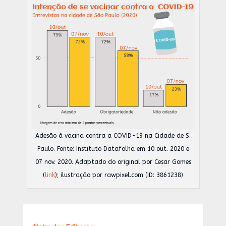
Adesão à vacina contra a COVID-19 na Cidade de S.
Paulo. Fonte: Instituto Datafolha em 10 out. 2020 e
07 nov. 2020. Adaptado do original por Cesar Gomes
(
link
); ilustração por rawpixel.com (ID: 3861238)