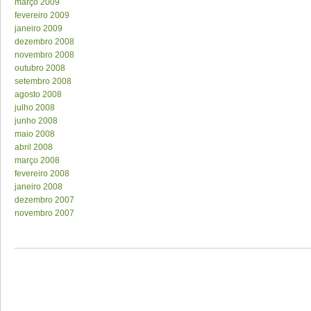
março 2009
fevereiro 2009
janeiro 2009
dezembro 2008
novembro 2008
outubro 2008
setembro 2008
agosto 2008
julho 2008
junho 2008
maio 2008
abril 2008
março 2008
fevereiro 2008
janeiro 2008
dezembro 2007
novembro 2007