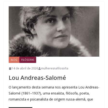
BLOG
FILÓSOFAS
14 de abril de 2026
mulheresnafilosofia
Lou Andreas-Salomé
O lançamento desta semana nos apresenta Lou Andreas-
Salomé (1861–1937), uma ensaísta, filósofa, poeta,
romancista e psicanalista de origem russa-alemã, que