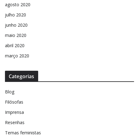
agosto 2020
julho 2020
junho 2020
maio 2020
abril 2020
março 2020
Categorias
Blog
Filósofas
Imprensa
Resenhas
Temas feministas