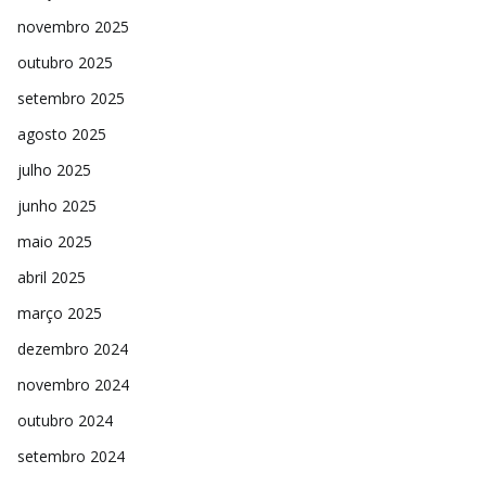
novembro 2025
outubro 2025
setembro 2025
agosto 2025
julho 2025
junho 2025
maio 2025
abril 2025
março 2025
dezembro 2024
novembro 2024
outubro 2024
setembro 2024