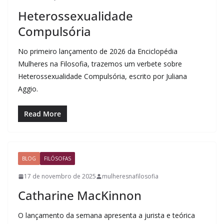
Heterossexualidade
Compulsória
No primeiro lançamento de 2026 da Enciclopédia
Mulheres na Filosofia, trazemos um verbete sobre
Heterossexualidade Compulsória, escrito por Juliana
Aggio.
Read More
BLOG
FILÓSOFAS
17 de novembro de 2025
mulheresnafilosofia
Catharine MacKinnon
O lançamento da semana apresenta a jurista e teórica