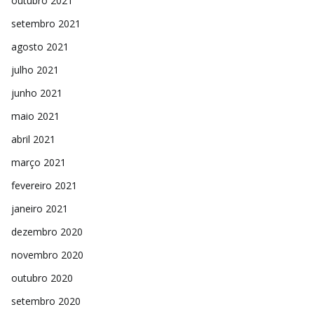
outubro 2021
setembro 2021
agosto 2021
julho 2021
junho 2021
maio 2021
abril 2021
março 2021
fevereiro 2021
janeiro 2021
dezembro 2020
novembro 2020
outubro 2020
setembro 2020