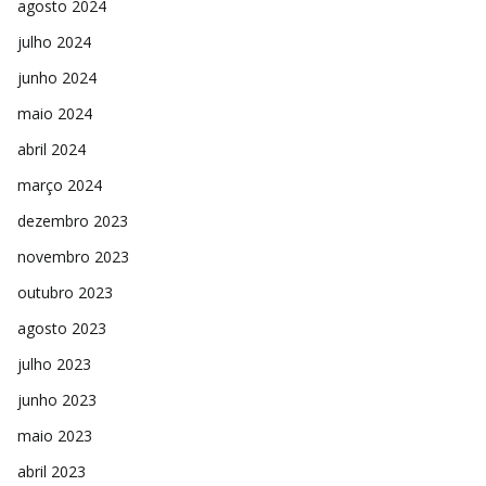
agosto 2024
julho 2024
junho 2024
maio 2024
abril 2024
março 2024
dezembro 2023
novembro 2023
outubro 2023
agosto 2023
julho 2023
junho 2023
maio 2023
abril 2023