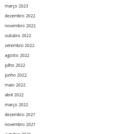
março 2023
dezembro 2022
novembro 2022
outubro 2022
setembro 2022
agosto 2022
julho 2022
junho 2022
maio 2022
abril 2022
março 2022
dezembro 2021
novembro 2021