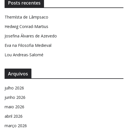
Posts recentes
Themísta de Lâmpsaco
Hedwig Conrad-Martius
Josefina Álvares de Azevedo
Eva na Filosofia Medieval
Lou Andreas-Salomé
Arquivos
julho 2026
junho 2026
maio 2026
abril 2026
março 2026