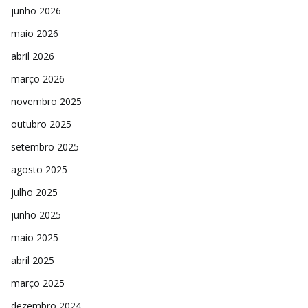
junho 2026
maio 2026
abril 2026
março 2026
novembro 2025
outubro 2025
setembro 2025
agosto 2025
julho 2025
junho 2025
maio 2025
abril 2025
março 2025
dezembro 2024