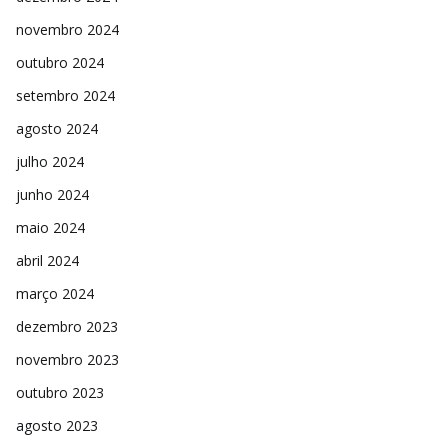
novembro 2024
outubro 2024
setembro 2024
agosto 2024
julho 2024
junho 2024
maio 2024
abril 2024
março 2024
dezembro 2023
novembro 2023
outubro 2023
agosto 2023