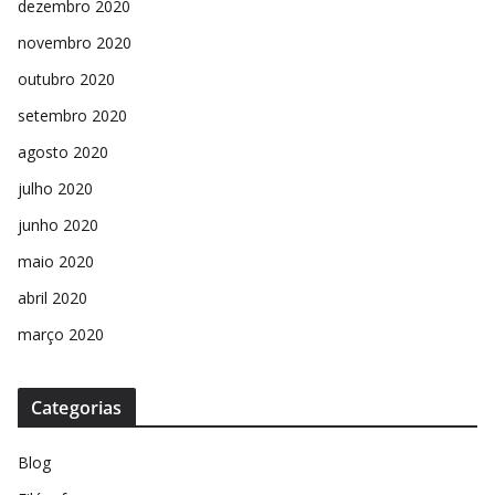
dezembro 2020
novembro 2020
outubro 2020
setembro 2020
agosto 2020
julho 2020
junho 2020
maio 2020
abril 2020
março 2020
Categorias
Blog