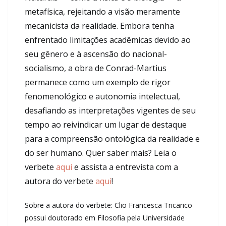
metafísica, rejeitando a visão meramente
mecanicista da realidade. Embora tenha
enfrentado limitações acadêmicas devido ao
seu gênero e à ascensão do nacional-
socialismo, a obra de Conrad-Martius
permanece como um exemplo de rigor
fenomenológico e autonomia intelectual,
desafiando as interpretações vigentes de seu
tempo ao reivindicar um lugar de destaque
para a compreensão ontológica da realidade e
do ser humano.
Quer saber mais? Leia o
verbete
aqui
e assista a entrevista com a
autora do verbete
aqui
!
Sobre a autora do verbete: Clio Francesca Tricarico
possui doutorado em Filosofia pela Universidade