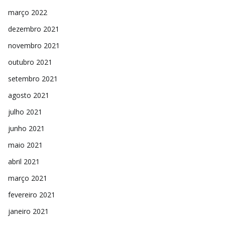
março 2022
dezembro 2021
novembro 2021
outubro 2021
setembro 2021
agosto 2021
julho 2021
junho 2021
maio 2021
abril 2021
março 2021
fevereiro 2021
janeiro 2021