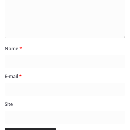
Nome
*
E-mail
*
Site