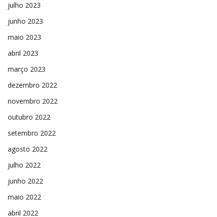
julho 2023
junho 2023
maio 2023
abril 2023
março 2023
dezembro 2022
novembro 2022
outubro 2022
setembro 2022
agosto 2022
julho 2022
junho 2022
maio 2022
abril 2022