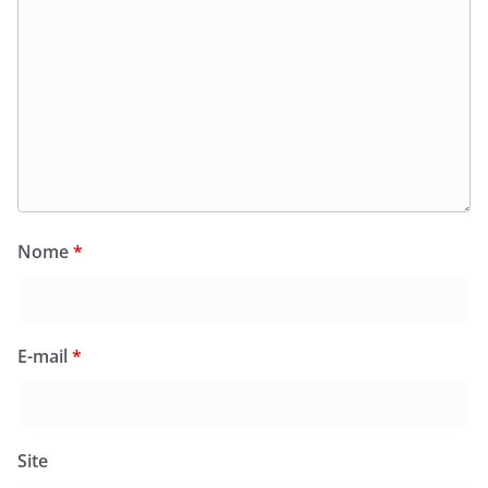
Nome
*
E-mail
*
Site