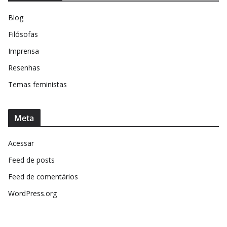
Blog
Filósofas
Imprensa
Resenhas
Temas feministas
Meta
Acessar
Feed de posts
Feed de comentários
WordPress.org