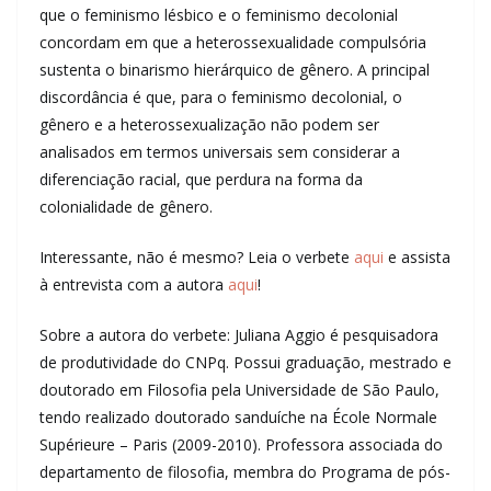
que o feminismo lésbico e o feminismo decolonial
concordam em que a heterossexualidade compulsória
sustenta o binarismo hierárquico de gênero. A principal
discordância é que, para o feminismo decolonial, o
gênero e a heterossexualização não podem ser
analisados em termos universais sem considerar a
diferenciação racial, que perdura na forma da
colonialidade de gênero.
Interessante, não é mesmo? Leia o verbete
aqui
e assista
à entrevista com a autora
aqui
!
Sobre a autora do verbete: Juliana Aggio é pesquisadora
de produtividade do CNPq. Possui graduação, mestrado e
doutorado em Filosofia pela Universidade de São Paulo,
tendo realizado doutorado sanduíche na École Normale
Supérieure – Paris (2009-2010). Professora associada do
departamento de filosofia, membra do Programa de pós-