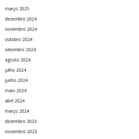
março 2025
dezembro 2024
novembro 2024
outubro 2024
setembro 2024
agosto 2024
julho 2024
junho 2024
maio 2024
abril 2024
março 2024
dezembro 2023
novembro 2023