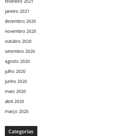
fevereiro 2021
janeiro 2021
dezembro 2020
novembro 2020
outubro 2020
setembro 2020
agosto 2020
julho 2020
junho 2020
maio 2020
abril 2020
março 2020
Categorias