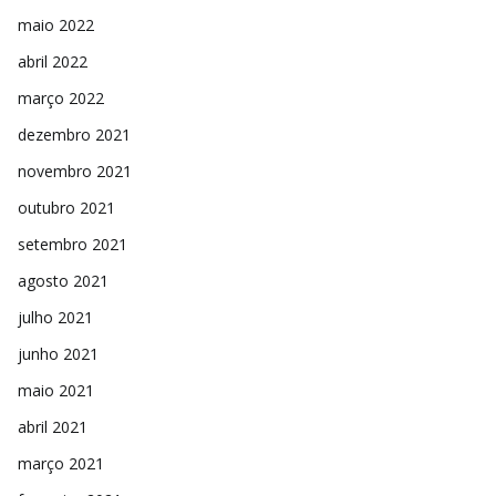
maio 2022
abril 2022
março 2022
dezembro 2021
novembro 2021
outubro 2021
setembro 2021
agosto 2021
julho 2021
junho 2021
maio 2021
abril 2021
março 2021