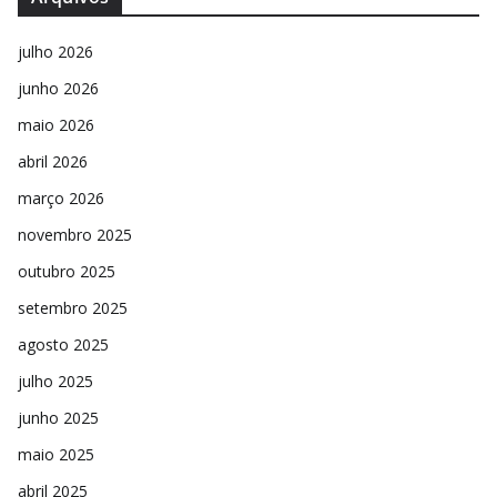
julho 2026
junho 2026
maio 2026
abril 2026
março 2026
novembro 2025
outubro 2025
setembro 2025
agosto 2025
julho 2025
junho 2025
maio 2025
abril 2025