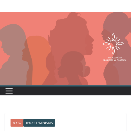
BLOG
TEMAS FEMINISTAS