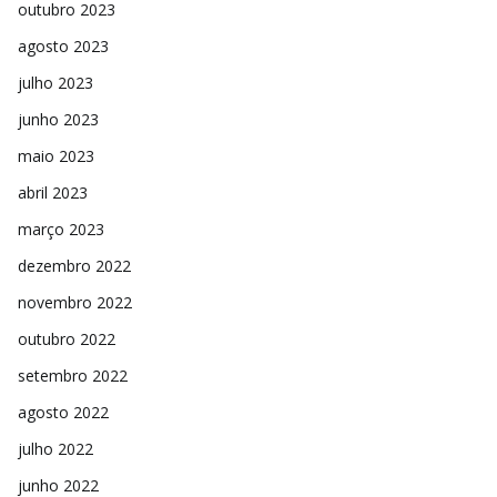
outubro 2023
agosto 2023
julho 2023
junho 2023
maio 2023
abril 2023
março 2023
dezembro 2022
novembro 2022
outubro 2022
setembro 2022
agosto 2022
julho 2022
junho 2022