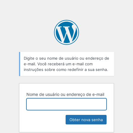
Digite o seu nome de usuário ou endereço de
e-mail. Você receberá um e-mail com
instruções sobre como redefinir a sua senha.
Nome de usuário ou endereço de e-mail