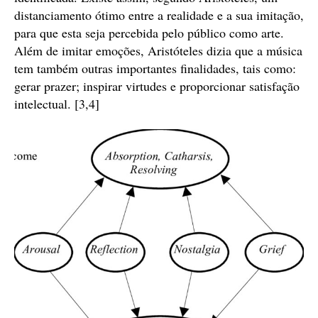
distanciamento ótimo entre a realidade e a sua imitação,
para que esta seja percebida pelo público como arte.
Além de imitar emoções, Aristóteles dizia que a música
tem também outras importantes finalidades, tais como:
gerar prazer; inspirar virtudes e proporcionar satisfação
intelectual. [3,4]