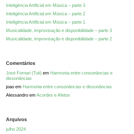
Inteligência Artificial em Música – parte 3
Inteligência Artificial em Música – parte 2
Inteligência Artificial em Música – parte 1
Musicalidade, improvisação e disponibilidade – parte 3
Musicalidade, improvisação e disponibilidade – parte 2
Comentários
José Fornari (Tuti)
em
Harmonia entre consonâncias e
dissonâncias
joao
em
Harmonia entre consonâncias e dissonâncias
Alessandro
em
Acordes e Afetos
Arquivos
julho 2024