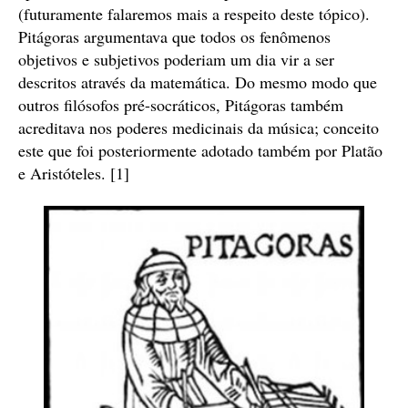
(futuramente falaremos mais a respeito deste tópico).
Pitágoras argumentava que todos os fenômenos
objetivos e subjetivos poderiam um dia vir a ser
descritos através da matemática. Do mesmo modo que
outros filósofos pré-socráticos, Pitágoras também
acreditava nos poderes medicinais da música; conceito
este que foi posteriormente adotado também por Platão
e Aristóteles. [1]