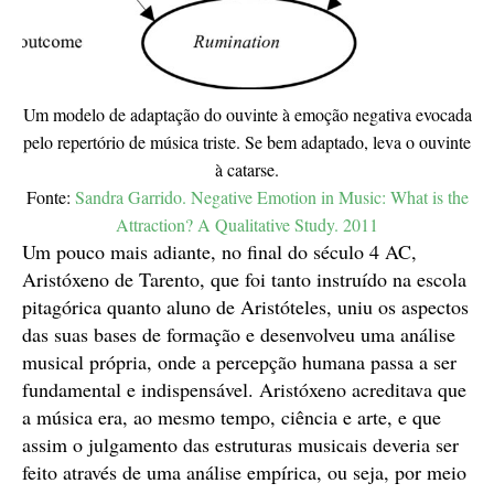
Um modelo de adaptação do ouvinte à emoção negativa evocada
pelo repertório de música triste. Se bem adaptado, leva o ouvinte
à catarse.
Fonte:
Sandra Garrido. Negative Emotion in Music: What is the
Attraction? A Qualitative Study. 2011
Um pouco mais adiante, no final do século 4 AC,
Aristóxeno de Tarento, que foi tanto instruído na escola
pitagórica quanto aluno de Aristóteles, uniu os aspectos
das suas bases de formação e desenvolveu uma análise
musical própria, onde a percepção humana passa a ser
fundamental e indispensável. Aristóxeno acreditava que
a música era, ao mesmo tempo, ciência e arte, e que
assim o julgamento das estruturas musicais deveria ser
feito através de uma análise empírica, ou seja, por meio