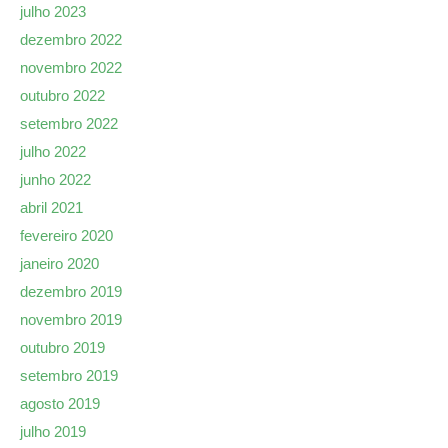
julho 2023
dezembro 2022
novembro 2022
outubro 2022
setembro 2022
julho 2022
junho 2022
abril 2021
fevereiro 2020
janeiro 2020
dezembro 2019
novembro 2019
outubro 2019
setembro 2019
agosto 2019
julho 2019