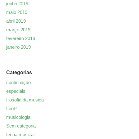
junho 2019
maio 2019
abril 2019
março 2019
fevereiro 2019
janeiro 2019
Categorias
continuação
especiais
filosofia da música
LeoP
musicologia
Sem categoria
teoria musical