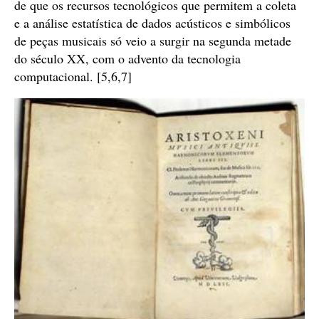
de que os recursos tecnológicos que permitem a coleta
e a análise estatística de dados acústicos e simbólicos
de peças musicais só veio a surgir na segunda metade
do século XX, com o advento da tecnologia
computacional. [5,6,7]