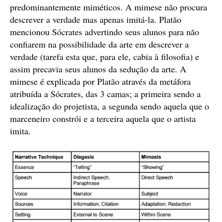
predominantemente miméticos. A mimese não procura
descrever a verdade mas apenas imitá-la. Platão
mencionou Sócrates advertindo seus alunos para não
confiarem na possibilidade da arte em descrever a
verdade (tarefa esta que, para ele, cabia à filosofia) e
assim precavia seus alunos da sedução da arte. A
mimese é explicada por Platão através da metáfora
atribuída a Sócrates, das 3 camas; a primeira sendo a
idealização do projetista, a segunda sendo aquela que o
marceneiro constrói e a terceira aquela que o artista
imita.