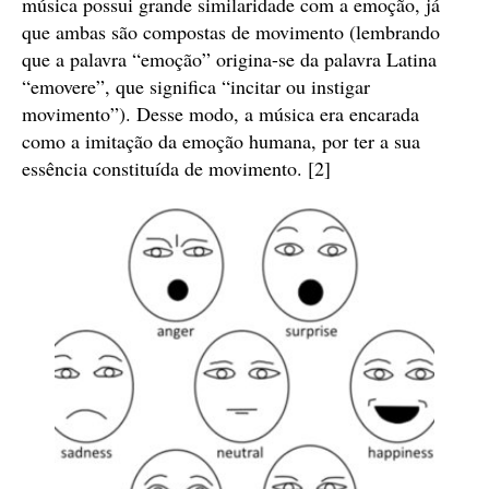
música possui grande similaridade com a emoção, já
que ambas são compostas de movimento (lembrando
que a palavra “emoção” origina-se da palavra Latina
“emovere”, que significa “incitar ou instigar
movimento”). Desse modo, a música era encarada
como a imitação da emoção humana, por ter a sua
essência constituída de movimento. [2]