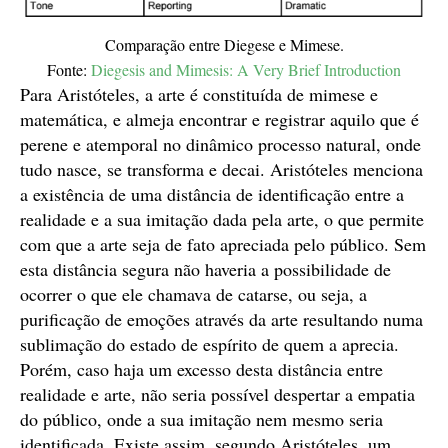
Comparação entre Diegese e Mimese.
Fonte:
Diegesis and Mimesis: A Very Brief Introduction
Para Aristóteles, a arte é constituída de mimese e
matemática, e almeja encontrar e registrar aquilo que é
perene e atemporal no dinâmico processo natural, onde
tudo nasce, se transforma e decai. Aristóteles menciona
a existência de uma distância de identificação entre a
realidade e a sua imitação dada pela arte, o que permite
com que a arte seja de fato apreciada pelo público. Sem
esta distância segura não haveria a possibilidade de
ocorrer o que ele chamava de catarse, ou seja, a
purificação de emoções através da arte resultando numa
sublimação do estado de espírito de quem a aprecia.
Porém, caso haja um excesso desta distância entre
realidade e arte, não seria possível despertar a empatia
do público, onde a sua imitação nem mesmo seria
identificada. Existe assim, segundo Aristóteles, um