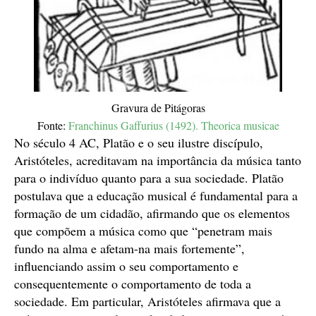
Gravura de Pitágoras
Fonte:
Franchinus Gaffurius (1492). Theorica musicae
No século 4 AC, Platão e o seu ilustre discípulo,
Aristóteles, acreditavam na importância da música tanto
para o indivíduo quanto para a sua sociedade. Platão
postulava que a educação musical é fundamental para a
formação de um cidadão, afirmando que os elementos
que compõem a música como que “penetram mais
fundo na alma e afetam-na mais fortemente”,
influenciando assim o seu comportamento e
consequentemente o comportamento de toda a
sociedade. Em particular, Aristóteles afirmava que a