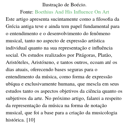
Ilustração de Boécio.
Fonte:
Boethius And His Influence On Art
Este artigo apresenta sucintamente como a filosofia da
Grécia antiga teve e ainda tem papel fundamental para
o entendimento e o desenvolvimento do fenômeno
musical, tanto no aspecto de expressão artística
individual quanto na sua representação e influência
social. Os estudos realizados por Pitágoras, Platão,
Aristóteles, Aristóxeno, e tantos outros, ecoam até os
dias atuais, oferecendo bases seguras para o
entendimento da música, como forma de expressão
ubíqua e exclusivamente humana, que mescla em seus
estudos tanto os aspectos objetivos da ciência quanto os
subjetivos da arte. No próximo artigo, falarei a respeito
da representação da música na forma de notação
musical, que foi a base para a criação da musicologia
histórica. [10]