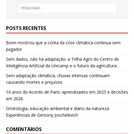
POSTS RECENTES
Bonn mostrou que a conta da crise climática continua sem
pagador
Sem dados, não há adaptação: a Trilha Agro do Centro de
Inteligência Artificial da Unicamp e o futuro da agricultura
Sem adaptação climática, chuvas intensas continuam
causando mortes e prejuízos
10 anos do Acordo de Paris: aprendizados em 2025 e decisões
em 2026
Ornitologia, educação ambiental e diário da natureza:
Experiências de Gersony Jovchelevich
COMENTÁRIOS