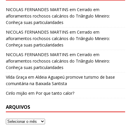
NICOLAS FERNANDES MARTINS
em
Cerrado em
afloramentos rochosos calcários do Triângulo Mineiro:
Conheça suas particularidades
NICOLAS FERNANDES MARTINS
em
Cerrado em
afloramentos rochosos calcários do Triângulo Mineiro:
Conheça suas particularidades
NICOLAS FERNANDES MARTINS
em
Cerrado em
afloramentos rochosos calcários do Triângulo Mineiro:
Conheça suas particularidades
Vilda Graça
em
Aldeia Aguapeú promove turismo de base
comunitária na Baixada Santista
Cirilo mijão
em
Por que tanto calor?
ARQUIVOS