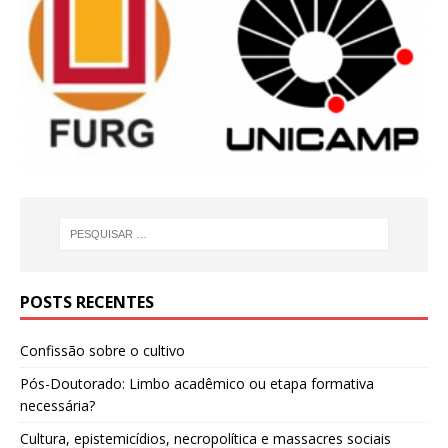
POSTS RECENTES
Confissão sobre o cultivo
Pós-Doutorado: Limbo acadêmico ou etapa formativa
necessária?
Cultura, epistemicídios, necropolítica e massacres sociais