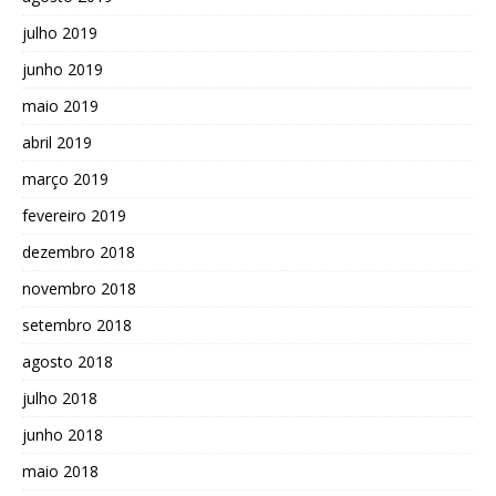
julho 2019
junho 2019
maio 2019
abril 2019
março 2019
fevereiro 2019
dezembro 2018
novembro 2018
setembro 2018
agosto 2018
julho 2018
junho 2018
maio 2018