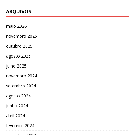
ARQUIVOS
maio 2026
novembro 2025
outubro 2025
agosto 2025
julho 2025
novembro 2024
setembro 2024
agosto 2024
junho 2024
abril 2024
fevereiro 2024