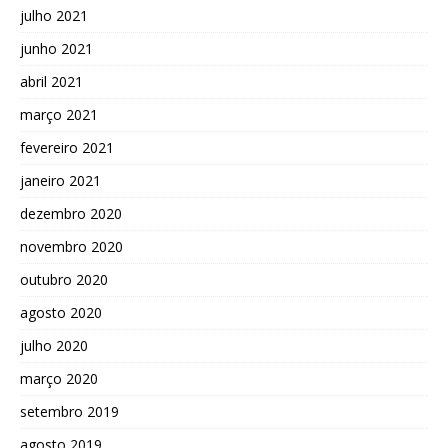
julho 2021
junho 2021
abril 2021
março 2021
fevereiro 2021
janeiro 2021
dezembro 2020
novembro 2020
outubro 2020
agosto 2020
julho 2020
março 2020
setembro 2019
agosto 2019