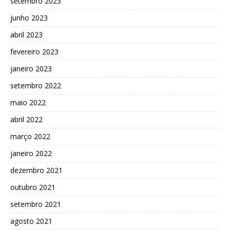
setembro 2023
junho 2023
abril 2023
fevereiro 2023
janeiro 2023
setembro 2022
maio 2022
abril 2022
março 2022
janeiro 2022
dezembro 2021
outubro 2021
setembro 2021
agosto 2021