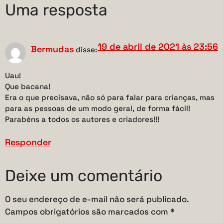
Uma resposta
19 de abril de 2021 às 23:56
Bermudas
disse:
Uau!
Que bacana!
Era o que precisava, não só para falar para crianças, mas
para as pessoas de um modo geral, de forma fácil!
Parabéns a todos os autores e criadores!!!
Responder
Deixe um comentário
O seu endereço de e-mail não será publicado.
Campos obrigatórios são marcados com
*