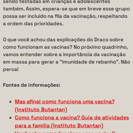
sendo testadas em crianças e adolescentes
também. Assim, espera-se que em breve esse grupo
possa ser incluído na fila da vacinação, respeitando
a ordem das prioridades.
O que você achou das explicações do Draco sobre
como funcionam as vacinas? No próximo quadrinho,
vamos entender sobre a importância da vacinação
em massa para gerar a “imunidade de rebanho”. Não
perca!
Fontes de informações:
Mas afinal como funciona uma vacina?
(Instituto Butantan)
Como funciona a vacina? Guia de atividades
para a família (Instituto Butantan)