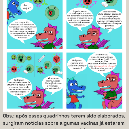
Obs.: após esses quadrinhos terem sido elaborados,
surgiram notícias sobre algumas vacinas já estarem