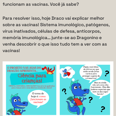
funcionam as vacinas. Você já sabe?
Para resolver isso, hoje Draco vai explicar melhor
sobre as vacinas! Sistema imunológico, patógenos,
vírus inativados, células de defesa, anticorpos,
memória imunológica… junte-se ao Dragonino e
venha descobrir o que isso tudo tem a ver com as
vacinas!