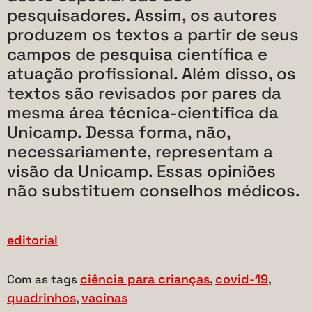
pesquisadores. Assim, os autores
produzem os textos a partir de seus
campos de pesquisa científica e
atuação profissional. Além disso, os
textos são revisados por pares da
mesma área técnica-científica da
Unicamp. Dessa forma, não,
necessariamente, representam a
visão da Unicamp. Essas opiniões
não substituem conselhos médicos.
editorial
ciência para crianças
covid-19
Com as tags
,
,
quadrinhos
vacinas
,