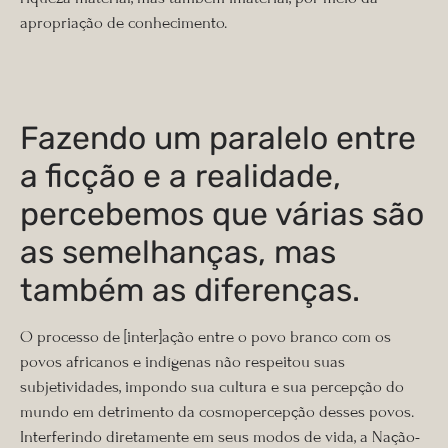
apropriação de conhecimento.
Fazendo um paralelo entre
a ficção e a realidade,
percebemos que várias são
as semelhanças, mas
também as diferenças.
O processo de [inter]ação entre o povo branco com os
povos africanos e indígenas não respeitou suas
subjetividades, impondo sua cultura e sua percepção do
mundo em detrimento da cosmopercepção desses povos.
Interferindo diretamente em seus modos de vida, a Nação-