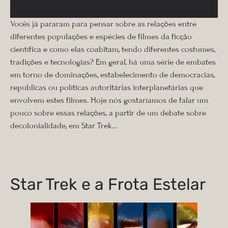
Vocês já pararam para pensar sobre as relações entre
diferentes populações e espécies de filmes da ficção
científica e como elas coabitam, tendo diferentes costumes,
tradições e tecnologias? Em geral, há uma série de embates
em torno de dominações, estabelecimento de democracias,
repúblicas ou políticas autoritárias interplanetárias que
envolvem estes filmes. Hoje nós gostaríamos de falar um
pouco sobre essas relações, a partir de um debate sobre
decolonialidade, em Star Trek…
Star Trek e a Frota Estelar