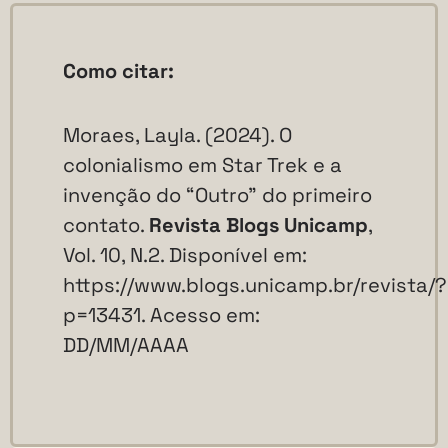
Como citar:
Moraes, Layla. (2024). O
colonialismo em Star Trek e a
invenção do “Outro” do primeiro
contato.
Revista Blogs Unicamp
,
Vol. 10, N.2. Disponível em:
https://www.blogs.unicamp.br/revista/?
p=13431. Acesso em:
DD/MM/AAAA