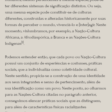
ter diferentes sistemas de significação distintos. Ou seja,
uma mesma espécie pode constituir-se de culturas
diferentes, construídas e alteradas historicamente por suas
formas de perceber o mundo, vivenciá-lo e [inter]agir. Neste
momento, vislumbramos, por exemplo, a Nação-Cultura
Africana, a Afrodiaspórica, a Branca e as Nações-Cultura
[1]
Indígenas
.
Podemos entender então, que cada povo ou Nação-Cultura
possui um conjunto de experiências e costumes, práticas
sociais, que a individualiza como coletividade cultural.
Neste sentido, propicia-se a construção de uma identidade
aos seus integrantes e senso de pertencimento, além de
sua identificação como um povo. Neste ponto, ao olharmos
para as Nações-Cultura citadas no parágrafo anterior,
conseguimos elencar práticas sociais que as distinguem,
para além de características físicas racializantes