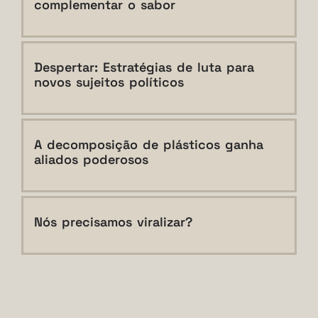
complementar o sabor
Despertar: Estratégias de luta para
novos sujeitos políticos
A decomposição de plásticos ganha
aliados poderosos
Nós precisamos viralizar?