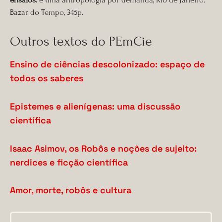
Bazar do Tempo, 345p.
Outros textos do PEmCie
Ensino de ciências descolonizado: espaço de
todos os saberes
Epistemes e alienígenas: uma discussão
científica
Isaac Asimov, os Robôs e noções de sujeito:
nerdices e ficção científica
Amor, morte, robôs e cultura