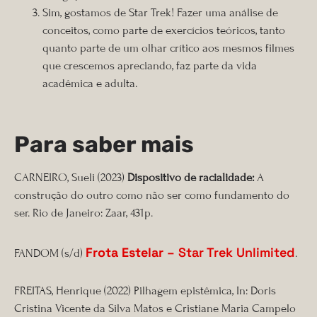
Sim, gostamos de Star Trek! Fazer uma análise de
conceitos, como parte de exercícios teóricos, tanto
quanto parte de um olhar crítico aos mesmos filmes
que crescemos apreciando, faz parte da vida
acadêmica e adulta.
Para saber mais
CARNEIRO, Sueli (2023)
Dispositivo de racialidade:
A
construção do outro como não ser como fundamento do
ser. Rio de Janeiro: Zaar, 431p.
Frota Estelar
– Star Trek Unlimited
FANDOM (s/d)
.
FREITAS, Henrique (2022) Pilhagem epistêmica, In: Doris
Cristina Vicente da Silva Matos e Cristiane Maria Campelo