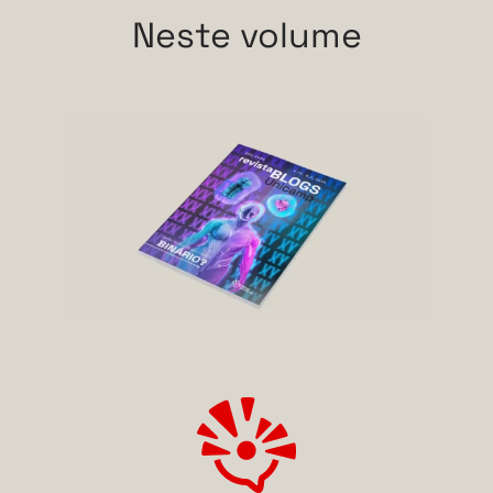
Neste volume