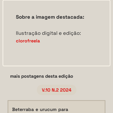
Sobre a imagem destacada:
Ilustração digital e edição:
clorofreela
mais postagens desta edição
V.10 N.2 2024
Beterraba e urucum para