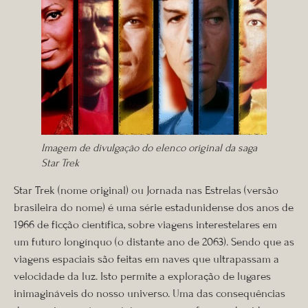
Imagem de divulgação do elenco original da saga
Star Trek
Star Trek (nome original) ou Jornada nas Estrelas (versão
brasileira do nome) é uma série estadunidense dos anos de
1966 de ficção científica, sobre viagens interestelares em
um futuro longínquo (o distante ano de 2063). Sendo que as
viagens espaciais são feitas em naves que ultrapassam a
velocidade da luz. Isto permite a exploração de lugares
inimagináveis do nosso universo. Uma das consequências