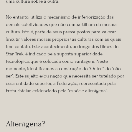
uma cultura sobre a outra.
No entanto, utiliza o mecanismo de inferiorização das
demais coletividades que não compartilham da mesma
cultura. Isto é, parte de seus pressupostos para valorar
(incutir valores morais próprios) as culturas com as quais
tem contato. Este acontecimento, ao longo dos filmes de
Star Trek, é indicado pela suposta superioridade
tecnológica, que é colocada como vantagem. Neste
momento, identificamos a construção do “Outro”, do “não
ser”. Este sujeito e/ou nação que necessita ser tutelado por
essa entidade superior, a Federação, representada pela
Frota Estelar, evidenciado pela “espécie alienígena”.
Alienígena?