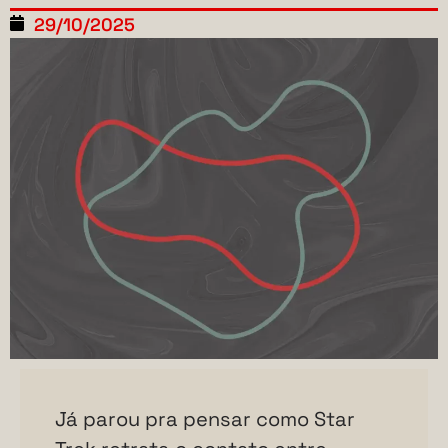
29/10/2025
Já parou pra pensar como Star