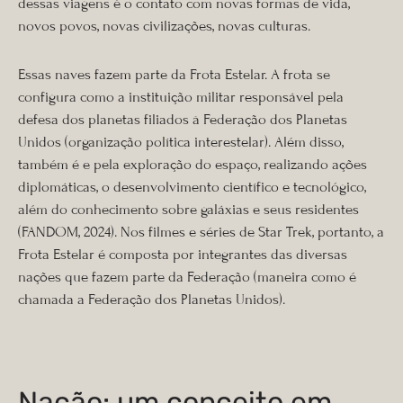
dessas viagens é o contato com novas formas de vida,
novos povos, novas civilizações, novas culturas.
Essas naves fazem parte da Frota Estelar. A frota se
configura como a instituição militar responsável pela
defesa dos planetas filiados à Federação dos Planetas
Unidos (organização política interestelar). Além disso,
também é e pela exploração do espaço, realizando ações
diplomáticas, o desenvolvimento científico e tecnológico,
além do conhecimento sobre galáxias e seus residentes
(FANDOM, 2024). Nos filmes e séries de Star Trek, portanto, a
Frota Estelar é composta por integrantes das diversas
nações que fazem parte da Federação (maneira como é
chamada a Federação dos Planetas Unidos).
Nação: um conceito em