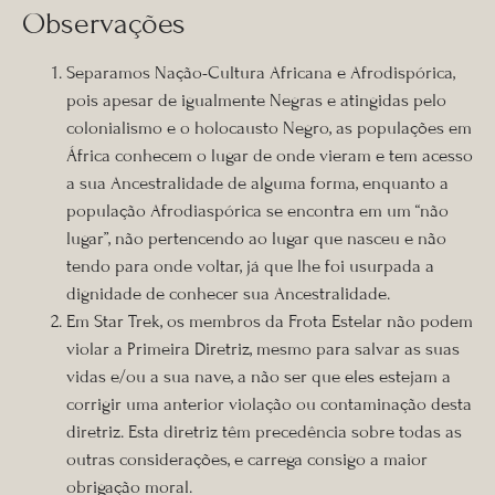
Observações
Separamos Nação-Cultura Africana e Afrodispórica,
pois apesar de igualmente Negras e atingidas pelo
colonialismo e o holocausto Negro, as populações em
África conhecem o lugar de onde vieram e tem acesso
a sua Ancestralidade de alguma forma, enquanto a
população Afrodiaspórica se encontra em um “não
lugar”, não pertencendo ao lugar que nasceu e não
tendo para onde voltar, já que lhe foi usurpada a
dignidade de conhecer sua Ancestralidade.
Em Star Trek, os membros da Frota Estelar não podem
violar a Primeira Diretriz, mesmo para salvar as suas
vidas e/ou a sua nave, a não ser que eles estejam a
corrigir uma anterior violação ou contaminação desta
diretriz. Esta diretriz têm precedência sobre todas as
outras considerações, e carrega consigo a maior
obrigação moral.