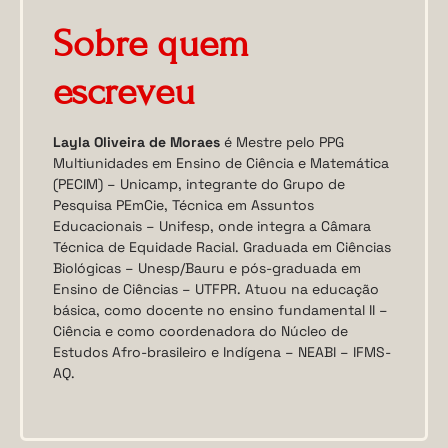
Sobre quem
escreveu
Layla Oliveira de Moraes
é Mestre pelo PPG
Multiunidades em Ensino de Ciência e Matemática
(PECIM) – Unicamp, integrante do Grupo de
Pesquisa PEmCie, Técnica em Assuntos
Educacionais – Unifesp, onde integra a Câmara
Técnica de Equidade Racial. Graduada em Ciências
Biológicas – Unesp/Bauru e pós-graduada em
Ensino de Ciências – UTFPR. Atuou na educação
básica, como docente no ensino fundamental II –
Ciência e como coordenadora do Núcleo de
Estudos Afro-brasileiro e Indígena – NEABI – IFMS-
AQ.