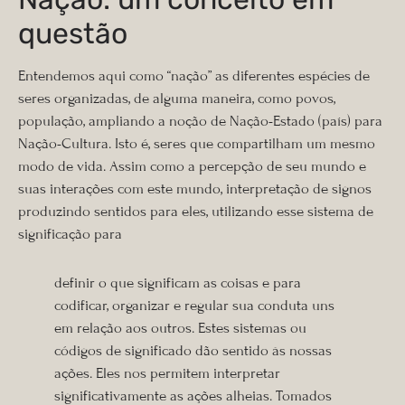
questão
Entendemos aqui como “nação” as diferentes espécies de
seres organizadas, de alguma maneira, como povos,
população, ampliando a noção de Nação-Estado (país) para
Nação-Cultura. Isto é, seres que compartilham um mesmo
modo de vida. Assim como a percepção de seu mundo e
suas interações com este mundo, interpretação de signos
produzindo sentidos para eles, utilizando esse sistema de
significação para
definir o que significam as coisas e para
codificar, organizar e regular sua conduta uns
em relação aos outros. Estes sistemas ou
códigos de significado dão sentido às nossas
ações. Eles nos permi­tem interpretar
significativamente as ações alheias. Tomados