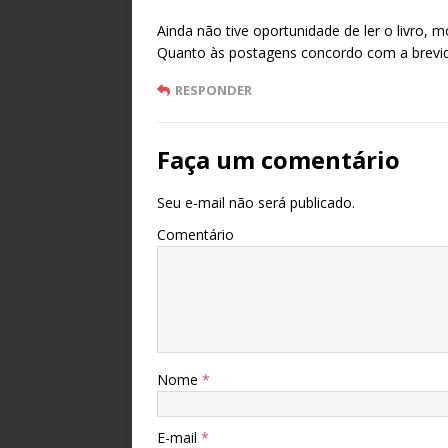
Ainda não tive oportunidade de ler o livro, 
Quanto às postagens concordo com a brev
RESPONDER
Faça um comentário
Seu e-mail não será publicado.
Comentário
Nome
*
E-mail
*