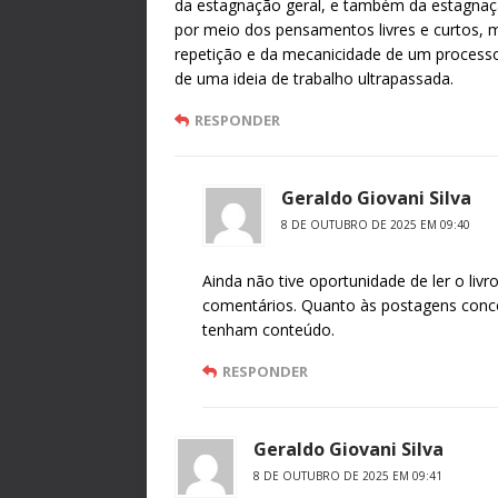
da estagnação geral, e também da estagnação 
por meio dos pensamentos livres e curtos,
repetição e da mecanicidade de um processo 
de uma ideia de trabalho ultrapassada.
RESPONDER
Geraldo Giovani Silva
8 DE OUTUBRO DE 2025 EM 09:40
Ainda não tive oportunidade de ler o livr
comentários. Quanto às postagens con
tenham conteúdo.
RESPONDER
Geraldo Giovani Silva
8 DE OUTUBRO DE 2025 EM 09:41