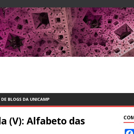
 DE BLOGS DA UNICAMP
 (V): Alfabeto das
COM