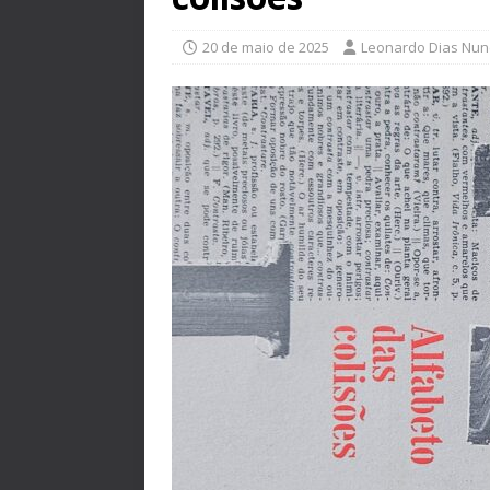
20 de maio de 2025
Leonardo Dias Nu