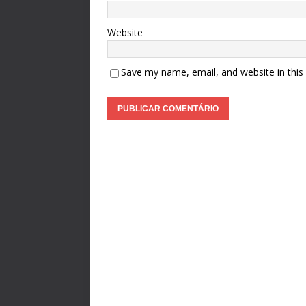
Website
Save my name, email, and website in this