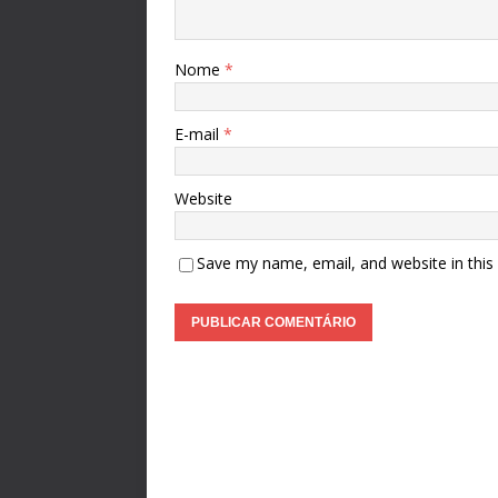
Nome
*
E-mail
*
Website
Save my name, email, and website in this