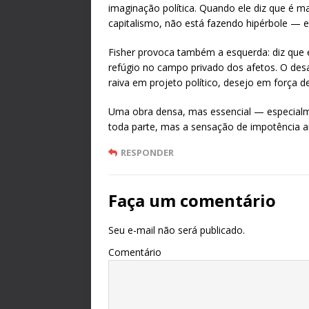
imaginação política. Quando ele diz que é m
capitalismo, não está fazendo hipérbole — e
Fisher provoca também a esquerda: diz que 
refúgio no campo privado dos afetos. O desa
raiva em projeto político, desejo em força 
Uma obra densa, mas essencial — especia
toda parte, mas a sensação de impotência a
RESPONDER
Faça um comentário
Seu e-mail não será publicado.
Comentário