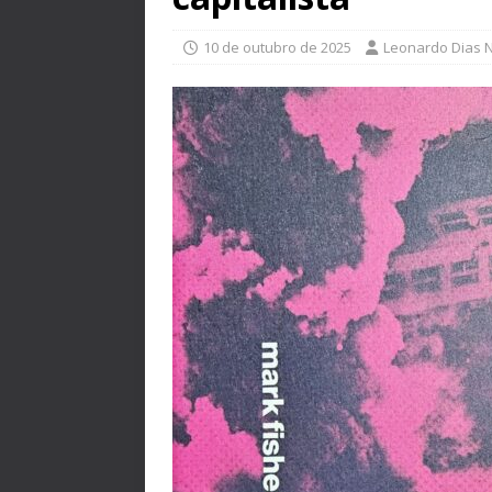
10 de outubro de 2025
Leonardo Dias 