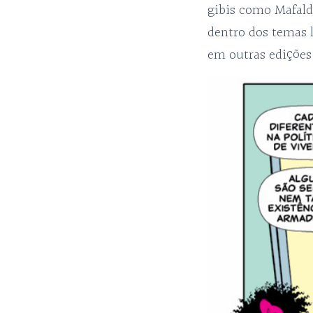
gibis como Mafald
dentro dos temas 
em outras edições