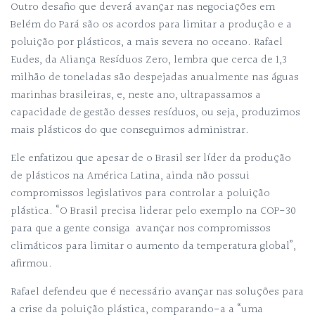
Outro desafio que deverá avançar nas negociações em
Belém do Pará são os acordos para limitar a produção e a
poluição por plásticos, a mais severa no oceano. Rafael
Eudes, da Aliança Resíduos Zero, lembra que cerca de 1,3
milhão de toneladas são despejadas anualmente nas águas
marinhas brasileiras, e, neste ano, ultrapassamos a
capacidade de gestão desses resíduos, ou seja, produzimos
mais plásticos do que conseguimos administrar.
Ele enfatizou que apesar de o Brasil ser líder da produção
de plásticos na América Latina, ainda não possui
compromissos legislativos para controlar a poluição
plástica. “O Brasil precisa liderar pelo exemplo na COP-30
para que a gente consiga avançar nos compromissos
climáticos para limitar o aumento da temperatura global”,
afirmou.
Rafael defendeu que é necessário avançar nas soluções para
a crise da poluição plástica, comparando-a a “uma