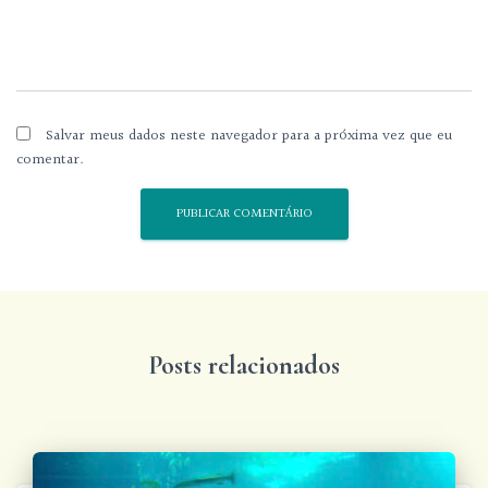
Salvar meus dados neste navegador para a próxima vez que eu
comentar.
Posts relacionados