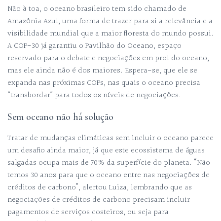
Não à toa, o oceano brasileiro tem sido chamado de
Amazônia Azul, uma forma de trazer para si a relevância e a
visibilidade mundial que a maior floresta do mundo possui.
A COP-30 já garantiu o Pavilhão do Oceano, espaço
reservado para o debate e negociações em prol do oceano,
mas ele ainda não é dos maiores. Espera-se, que ele se
expanda nas próximas COPs, nas quais o oceano precisa
“transbordar” para todos os níveis de negociações.
Sem oceano não há solução
Tratar de mudanças climáticas sem incluir o oceano parece
um desafio ainda maior, já que este ecossistema de águas
salgadas ocupa mais de 70% da superfície do planeta. “Não
temos 30 anos para que o oceano entre nas negociações de
créditos de carbono”, alertou Luiza, lembrando que as
negociações de créditos de carbono precisam incluir
pagamentos de serviços costeiros, ou seja para