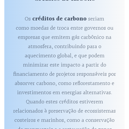
Os
créditos de carbono
seriam
como moedas de troca entre governos ou
empresas que emitem gás carbônico na
atmosfera, contribuindo para o
aquecimento global, e que podem
minimizar este impacto a partir do
financiamento de projetos responsáveis por
absorver carbono, como reflorestamento e
investimentos em energias alternativas.
Quando estes créditos estiverem
relacionados à preservação de ecossistemas
costeiros e marinhos, como a conservação