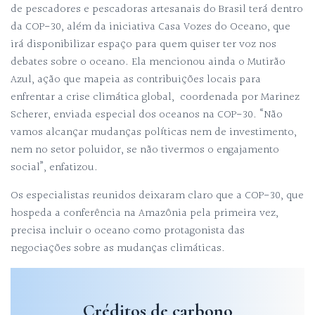
de pescadores e pescadoras artesanais do Brasil terá dentro
da COP-30, além da iniciativa Casa Vozes do Oceano, que
irá disponibilizar espaço para quem quiser ter voz nos
debates sobre o oceano. Ela mencionou ainda o Mutirão
Azul, ação que mapeia as contribuições locais para
enfrentar a crise climática global, coordenada por Marinez
Scherer, enviada especial dos oceanos na COP-30. “Não
vamos alcançar mudanças políticas nem de investimento,
nem no setor poluidor, se não tivermos o engajamento
social”, enfatizou.
Os especialistas reunidos deixaram claro que a COP-30, que
hospeda a conferência na Amazônia pela primeira vez,
precisa incluir o oceano como protagonista das
negociações sobre as mudanças climáticas.
Créditos de carbono