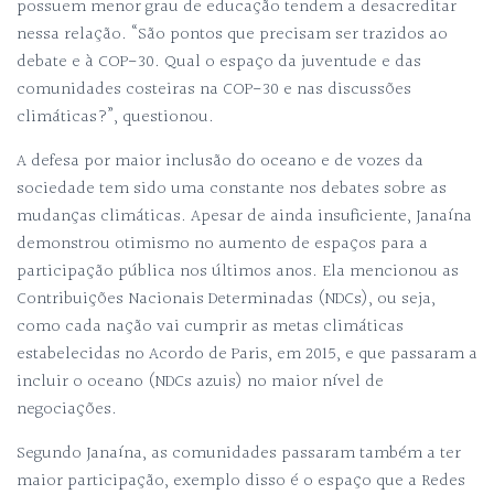
possuem menor grau de educação tendem a desacreditar
nessa relação. “São pontos que precisam ser trazidos ao
debate e à COP-30. Qual o espaço da juventude e das
comunidades costeiras na COP-30 e nas discussões
climáticas?”, questionou.
A defesa por maior inclusão do oceano e de vozes da
sociedade tem sido uma constante nos debates sobre as
mudanças climáticas. Apesar de ainda insuficiente, Janaína
demonstrou otimismo no aumento de espaços para a
participação pública nos últimos anos. Ela mencionou as
Contribuições Nacionais Determinadas (NDCs), ou seja,
como cada nação vai cumprir as metas climáticas
estabelecidas no Acordo de Paris, em 2015, e que passaram a
incluir o oceano (NDCs azuis) no maior nível de
negociações.
Segundo Janaína, as comunidades passaram também a ter
maior participação, exemplo disso é o espaço que a Redes