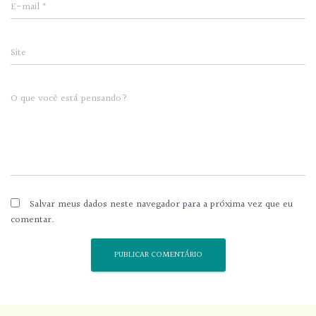
E-mail
*
Site
O que você está pensando?
Salvar meus dados neste navegador para a próxima vez que eu
comentar.