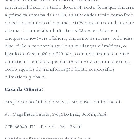
sustentabilidade. Na tarde do dia 14, sexta-feira que encerra
a primeira semana da COP30, as atividades terão como foco
o oceano, reunindo um painel e três mesas-redondas sobre
o tema. O painel abordará a transição energética e as
energias renováveis offshore, enquanto as mesas-redondas
discutirão a economia azul e as mudanças climáticas, o
legado do Oceans20 do G20 para o enfrentamento da crise
climática, além do papel da ciência e da cultura oceânica
como agentes de transformação frente aos desafios
climáticos globais.
Casa da Ciência:
Parque Zoobotânico do Museu Paraense Emílio Goeldi
Av. Magalhães Barata, 376, São Braz, Belém, Pará.
CEP: 66040-170 – Belém – PA – Brasil