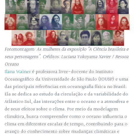
Fotomontagem: As mulheres da exposição “A Ciência brasileira e
seus personagens”. Créditos: Luciana Yokoyama Xavier / Ressoa
Oceano
Ilana Wainer
é professora livre-docente do Instituto
Oceanográfico da Universidade de São Paulo (IOUSP) e uma
das principais referências em oceanografia física no Brasil.
Ela se dedica ao estudo da circulação e da variabilidade do
Atlântico Sul, das interações entre o oceano e a atmosfera e
de seus efeitos sobre o clima. Por meio da modelagem
climática, busca compreender como o oceano influencia o
clima em diferentes escalas de tempo, contribuindo para o
avanço do conhecimento sobre mudanças climáticas e