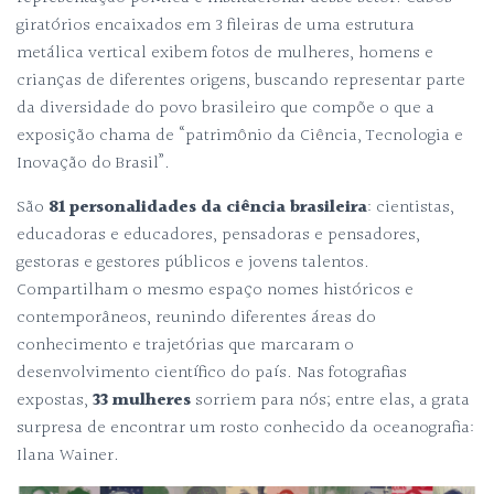
giratórios encaixados em 3 fileiras de uma estrutura
metálica vertical exibem fotos de mulheres, homens e
crianças de diferentes origens, buscando representar parte
da diversidade do povo brasileiro que compõe o que a
exposição chama de “patrimônio da Ciência, Tecnologia e
Inovação do Brasil”.
São
81 personalidades da ciência brasileira
: cientistas,
educadoras e educadores, pensadoras e pensadores,
gestoras e gestores públicos e jovens talentos.
Compartilham o mesmo espaço nomes históricos e
contemporâneos, reunindo diferentes áreas do
conhecimento e trajetórias que marcaram o
desenvolvimento científico do país. Nas fotografias
expostas,
33 mulheres
sorriem para nós; entre elas, a grata
surpresa de encontrar um rosto conhecido da oceanografia:
Ilana Wainer.