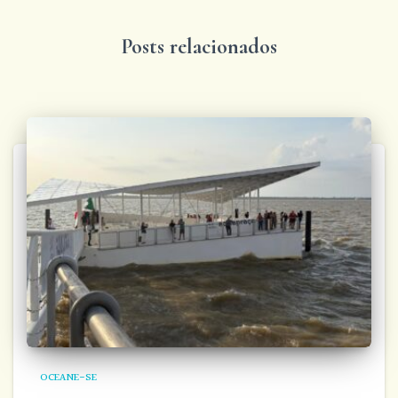
Posts relacionados
OCEANE-SE