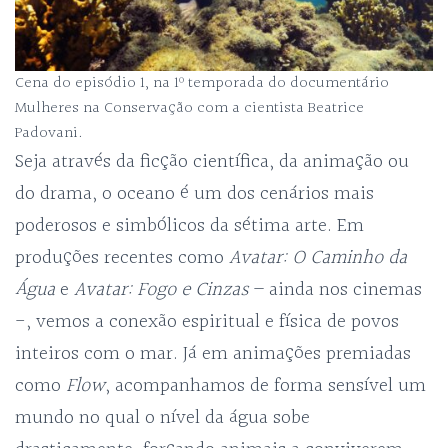
Cena do episódio 1, na 1º temporada do documentário
Mulheres na Conservação com a cientista Beatrice
Padovani.
Seja através da ficção científica, da animação ou
do drama, o oceano é um dos cenários mais
poderosos e simbólicos da sétima arte. Em
produções recentes como
Avatar: O Caminho da
Água
e
Avatar: Fogo e Cinzas
– ainda nos cinemas
-, vemos a conexão espiritual e física de povos
inteiros com o mar. Já em animações premiadas
como
Flow
, acompanhamos de forma sensível um
mundo no qual o nível da água sobe