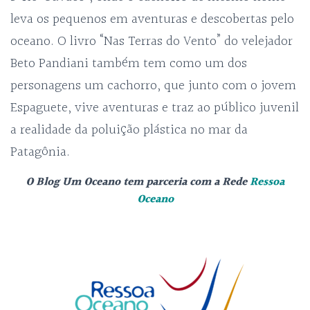
leva os pequenos em aventuras e descobertas pelo
oceano. O livro “Nas Terras do Vento” do velejador
Beto Pandiani também tem como um dos
personagens um cachorro, que junto com o jovem
Espaguete, vive aventuras e traz ao público juvenil
a realidade da poluição plástica no mar da
Patagônia.
O Blog Um Oceano tem parceria com a Rede
Ressoa
Oceano