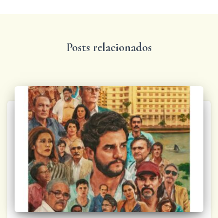
Posts relacionados