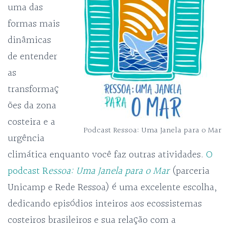
uma das
formas mais
dinâmicas
de entender
as
transformaç
ões da zona
costeira e a
Podcast Ressoa: Uma Janela para o Mar
urgência
climática enquanto você faz outras atividades.
O
podcast R
essoa: Uma Janela para o Mar
(parceria
Unicamp e Rede Ressoa) é uma excelente escolha,
dedicando episódios inteiros aos ecossistemas
costeiros brasileiros e sua relação com a