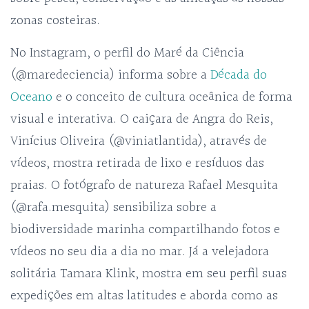
zonas costeiras.
No Instagram, o perfil do Maré da Ciência
(@maredeciencia) informa sobre a
Década do
Oceano
e o conceito de cultura oceânica de forma
visual e interativa. O caiçara de Angra do Reis,
Vinícius Oliveira (@viniatlantida), através de
vídeos, mostra retirada de lixo e resíduos das
praias. O fotógrafo de natureza Rafael Mesquita
(@rafa.mesquita) sensibiliza sobre a
biodiversidade marinha compartilhando fotos e
vídeos no seu dia a dia no mar. Já a velejadora
solitária Tamara Klink, mostra em seu perfil suas
expedições em altas latitudes e aborda como as