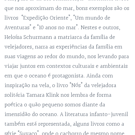
que nos aproximam do mar, bons exemplos são os
livros “Expedição Oriente”, “Um mundo de
Aventuras” e “10 anos no mar”. Nestes e outros,
Heloísa Schurmann a matriarca da família de
velejadores, narra as experiências da família em
suas viagens ao redor do mundo, nos levando para
viajar juntos em contextos culturais e ambientais
em que o oceano é protagonista. Ainda com
inspiração na vela, o livro “Nós” da velejadora
solitária Tamara Klink nos lembra de forma
poética o quão pequeno somos diante da
imensidão do oceano. A literatura infanto-juvenil
também está representada, alguns livros como a
série “Suvaco”, onde o cachorro de mesmo nome