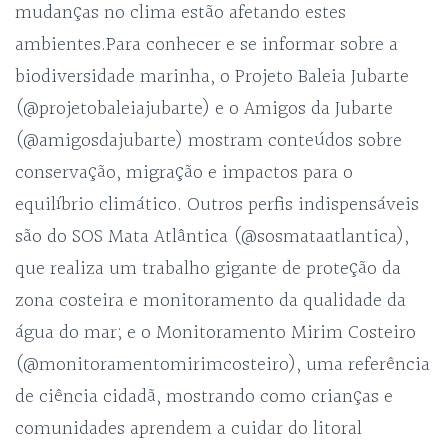
mudanças no clima estão afetando estes
ambientes.Para conhecer e se informar sobre a
biodiversidade marinha, o Projeto Baleia Jubarte
(@projetobaleiajubarte) e o Amigos da Jubarte
(@amigosdajubarte) mostram conteúdos sobre
conservação, migração e impactos para o
equilíbrio climático. Outros perfis indispensáveis
são do SOS Mata Atlântica (@sosmataatlantica),
que realiza um trabalho gigante de proteção da
zona costeira e monitoramento da qualidade da
água do mar; e o Monitoramento Mirim Costeiro
(@monitoramentomirimcosteiro), uma referência
de ciência cidadã, mostrando como crianças e
comunidades aprendem a cuidar do litoral