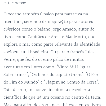
catarinense.
O oceano também é palco para narrativa na
literatura, servindo de inspiração para autores
clássicos como o baiano Jorge Amado, autor de
livros como Capitães de Areia e Mar Morto, que
explora o mar como parte relevante da identidade
sociocultural brasileira. Ou para o francês Jules
Verne, que fez do oceano palco de muitas
aventuras em livros como, “Vinte Mil Léguas
Submarinas”, “Os filhos do capitão Grant”, “O Farol
do Fim do Mundo” e “Viagem ao Centro da Terra”.
Este último, inclusive, inspirou a descoberta
científica de que há um oceano no centro da terra.
Mas, para além dos romances, há excelentes livros