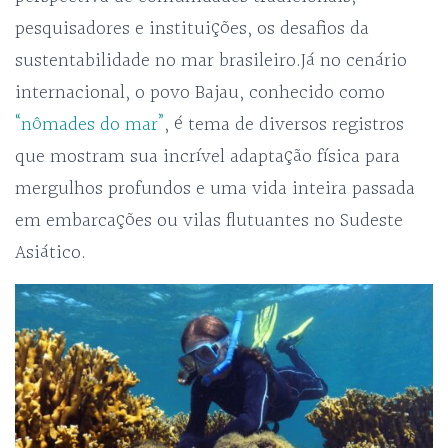
pesquisadores e instituições, os desafios da
sustentabilidade no mar brasileiro.Já no cenário
internacional, o povo Bajau, conhecido como
“nômades do mar”
, é tema de diversos registros
que mostram sua incrível adaptação física para
mergulhos profundos e uma vida inteira passada
em embarcações ou vilas flutuantes no Sudeste
Asiático.