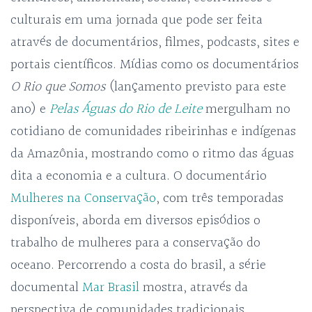
culturais em uma jornada que pode ser feita
através de documentários, filmes, podcasts, sites e
portais científicos. Mídias como os documentários
O Rio que Somos
(lançamento previsto para este
ano) e
Pelas Águas do Rio de Leite
mergulham no
cotidiano de comunidades ribeirinhas e indígenas
da Amazônia, mostrando como o ritmo das águas
dita a economia e a cultura. O documentário
Mulheres na Conservação
, com três temporadas
disponíveis, aborda em diversos episódios o
trabalho de mulheres para a conservação do
oceano. Percorrendo a costa do brasil, a série
documental
Mar Brasil
mostra, através da
perspectiva de comunidades tradicionais,