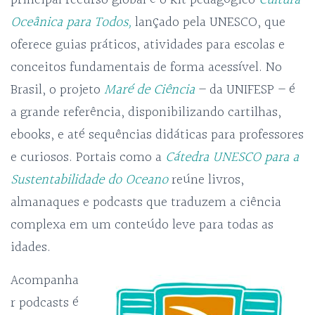
Oceânica para Todos,
lançado pela UNESCO, que
oferece guias práticos, atividades para escolas e
conceitos fundamentais de forma acessível. No
Brasil, o projeto
Maré de Ciência
– da UNIFESP – é
a grande referência, disponibilizando cartilhas,
ebooks, e até sequências didáticas para professores
e curiosos. Portais como a
Cátedra UNESCO para a
Sustentabilidade do Oceano
reúne livros,
almanaques e podcasts que traduzem a ciência
complexa em um conteúdo leve para todas as
idades.
Acompanha
r podcasts é