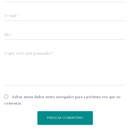
E-mail
*
Site
O que você está pensando?
Salvar meus dados neste navegador para a próxima vez que eu
comentar.