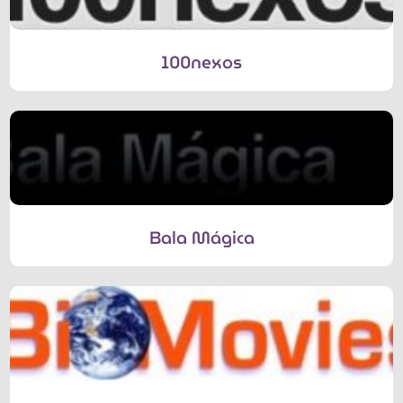
100nexos
Bala Mágica