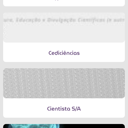
Cediciências
Cientista S/A