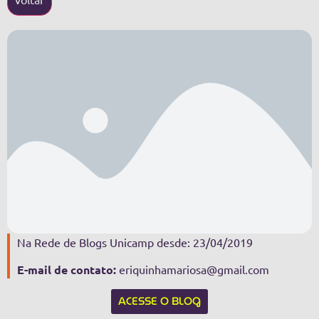
Na Rede de Blogs Unicamp desde:
23/04/2019
E-mail de contato:
eriquinhamariosa@gmail.com
ACESSE O BLOG