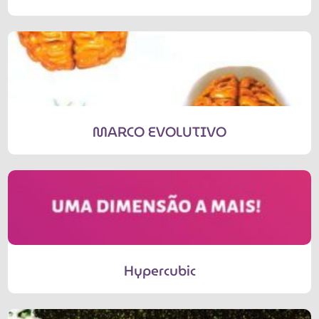
MARCO EVOLUTIVO
Hypercubic