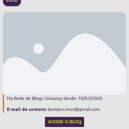
Na Rede de Blogs Unicamp desde: 10/03/2020
E-mail de contato:
kentaro.mori@gmail.com
ACESSE O BLOG