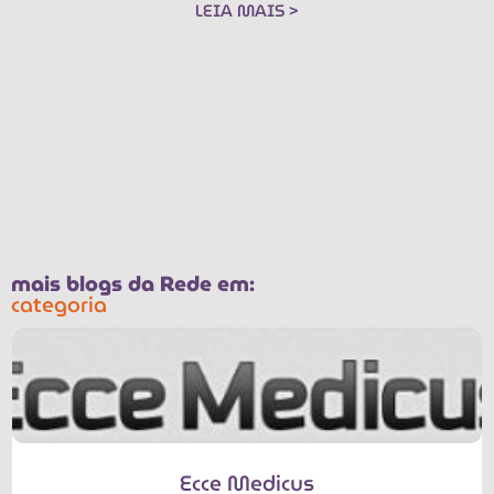
LEIA MAIS >
mais blogs da Rede em:
categoria
Ecce Medicus