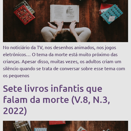
No noticiário da TV, nos desenhos animados, nos jogos
eletrônicos… O tema da morte está muito próximo das
crianças. Apesar disso, muitas vezes, os adultos criam um
silêncio quando se trata de conversar sobre esse tema com
os pequenos
Sete livros infantis que
falam da morte (V.8, N.3,
2022)