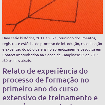
Uma série histórica, 2011 a 2021, reunindo documentos,
registros e estórias do processo de introdução, consolidação
e expansão do pólo de ensino aprendizagem e pesquisa em
Contact Improvisation na cidade de Campinas/SP, de 2011
até os dias atuais.
Relato de experiência do
processo de formação no
primeiro ano do curso
extensivo de treinamento e