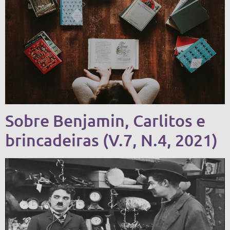
Sobre Benjamin, Carlitos e
brincadeiras (V.7, N.4, 2021)