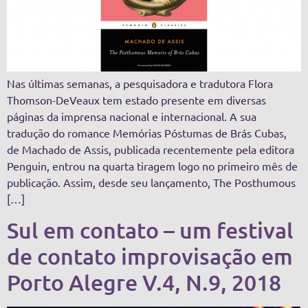
Nas últimas semanas, a pesquisadora e tradutora Flora
Thomson-DeVeaux tem estado presente em diversas
páginas da imprensa nacional e internacional. A sua
tradução do romance Memórias Póstumas de Brás Cubas,
de Machado de Assis, publicada recentemente pela editora
Penguin, entrou na quarta tiragem logo no primeiro mês de
publicação. Assim, desde seu lançamento, The Posthumous
[…]
Sul em contato – um festival
de contato improvisação em
Porto Alegre V.4, N.9, 2018