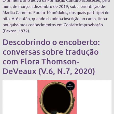
mim, de março a dezembro de 2019, sob a orientação de
Marília Carneiro. Foram 10 módulos, dos quais participei de
oito. Até então, quando da minha inscrição no curso, tinha
pouquíssimos conhecimentos em Contato Improvisação
(Paxton, 1972).
Descobrindo o encoberto:
conversas sobre tradução
com Flora Thomson-
DeVeaux (V.6, N.7, 2020)