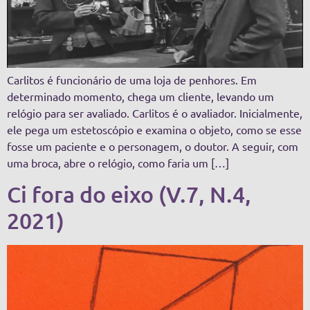
Carlitos é funcionário de uma loja de penhores. Em
determinado momento, chega um cliente, levando um
relógio para ser avaliado. Carlitos é o avaliador. Inicialmente,
ele pega um estetoscópio e examina o objeto, como se esse
fosse um paciente e o personagem, o doutor. A seguir, com
uma broca, abre o relógio, como faria um […]
Ci fora do eixo (V.7, N.4,
2021)