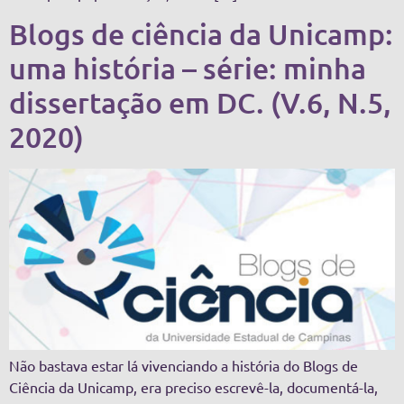
Blogs de ciência da Unicamp:
uma história – série: minha
dissertação em DC. (V.6, N.5,
2020)
Não bastava estar lá vivenciando a história do Blogs de
Ciência da Unicamp, era preciso escrevê-la, documentá-la,