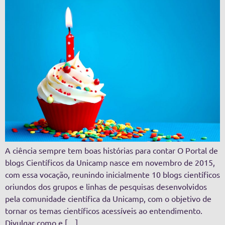
A ciência sempre tem boas histórias para contar O Portal de
blogs Científicos da Unicamp nasce em novembro de 2015,
com essa vocação, reunindo inicialmente 10 blogs científicos
oriundos dos grupos e linhas de pesquisas desenvolvidos
pela comunidade científica da Unicamp, com o objetivo de
tornar os temas científicos acessíveis ao entendimento.
Divulgar como e […]