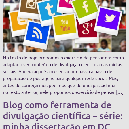
No texto de hoje propomos o exercício de pensar em como
adaptar o seu conteúdo de divulgação científica nas mídias
sociais. A ideia aqui é apresentar um passo a passo de
preparação de postagens para qualquer rede social. Mas,
antes de começarmos pedimos que dê uma passadinha
no texto anterior, nele propomos o exercício de pensar […]
Blog como ferramenta de
divulgação científica – série:
minha dissertação em DC