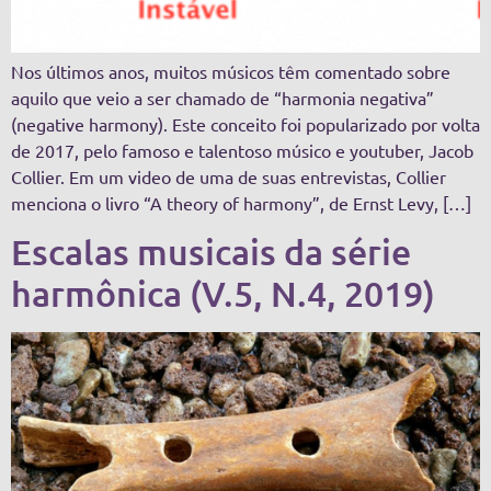
Nos últimos anos, muitos músicos têm comentado sobre
aquilo que veio a ser chamado de “harmonia negativa”
(negative harmony). Este conceito foi popularizado por volta
de 2017, pelo famoso e talentoso músico e youtuber, Jacob
Collier. Em um video de uma de suas entrevistas, Collier
menciona o livro “A theory of harmony”, de Ernst Levy, […]
Escalas musicais da série
harmônica (V.5, N.4, 2019)