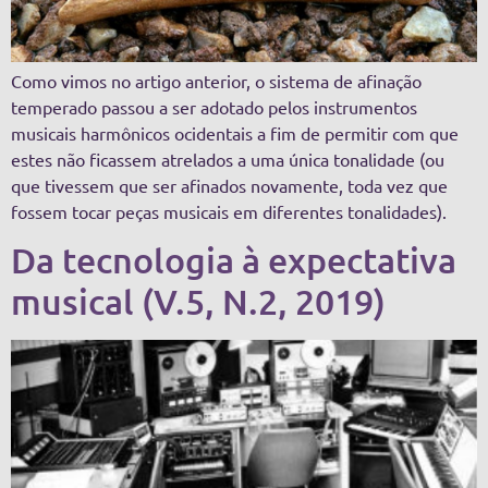
Como vimos no artigo anterior, o sistema de afinação
temperado passou a ser adotado pelos instrumentos
musicais harmônicos ocidentais a fim de permitir com que
estes não ficassem atrelados a uma única tonalidade (ou
que tivessem que ser afinados novamente, toda vez que
fossem tocar peças musicais em diferentes tonalidades).
Da tecnologia à expectativa
musical (V.5, N.2, 2019)