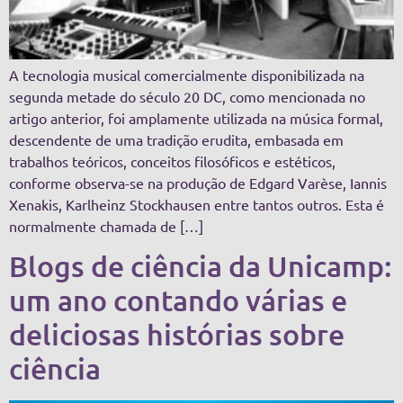
A tecnologia musical comercialmente disponibilizada na
segunda metade do século 20 DC, como mencionada no
artigo anterior, foi amplamente utilizada na música formal,
descendente de uma tradição erudita, embasada em
trabalhos teóricos, conceitos filosóficos e estéticos,
conforme observa-se na produção de Edgard Varèse, Iannis
Xenakis, Karlheinz Stockhausen entre tantos outros. Esta é
normalmente chamada de […]
Blogs de ciência da Unicamp:
um ano contando várias e
deliciosas histórias sobre
ciência