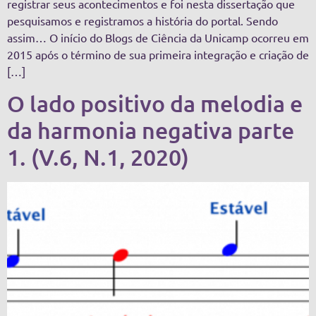
registrar seus acontecimentos e foi nesta dissertação que
pesquisamos e registramos a história do portal. Sendo
assim… O início do Blogs de Ciência da Unicamp ocorreu em
2015 após o término de sua primeira integração e criação de
[…]
O lado positivo da melodia e
da harmonia negativa parte
1. (V.6, N.1, 2020)