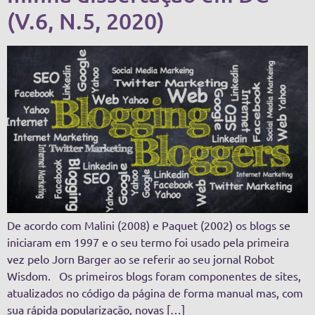
(V.6, N.5, 2020)
De acordo com Malini (2008) e Paquet (2002) os blogs se
iniciaram em 1997 e o seu termo foi usado pela primeira
vez pelo Jorn Barger ao se referir ao seu jornal Robot
Wisdom. Os primeiros blogs foram componentes de sites,
atualizados no código da página de forma manual mas, com
sua rápida popularização, novas […]