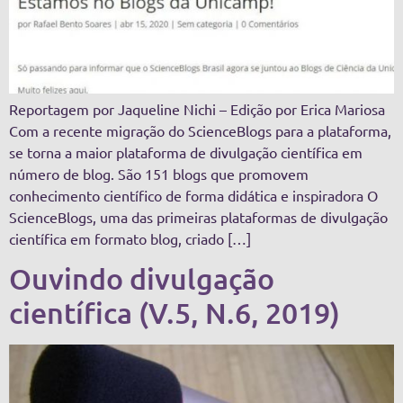
Reportagem por Jaqueline Nichi – Edição por Erica Mariosa
Com a recente migração do ScienceBlogs para a plataforma,
se torna a maior plataforma de divulgação científica em
número de blog. São 151 blogs que promovem
conhecimento científico de forma didática e inspiradora O
ScienceBlogs, uma das primeiras plataformas de divulgação
científica em formato blog, criado […]
Ouvindo divulgação
científica (V.5, N.6, 2019)