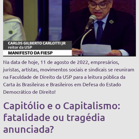
Na data de hoje, 11 de agosto de 2022, empresários,
juristas, artistas, movimentos sociais e sindicais se reuniram
na Faculdade de Direito da USP para a leitura pública da
Carta às Brasileiras e Brasileiros em Defesa do Estado
Democrático de Direito!
Capitólio e o Capitalismo:
fatalidade ou tragédia
anunciada?