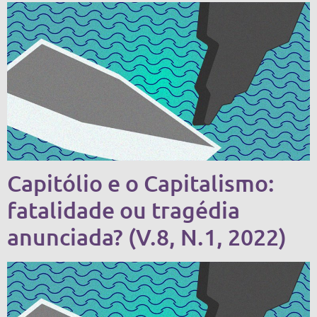
Capitólio e o Capitalismo:
fatalidade ou tragédia
anunciada? (V.8, N.1, 2022)