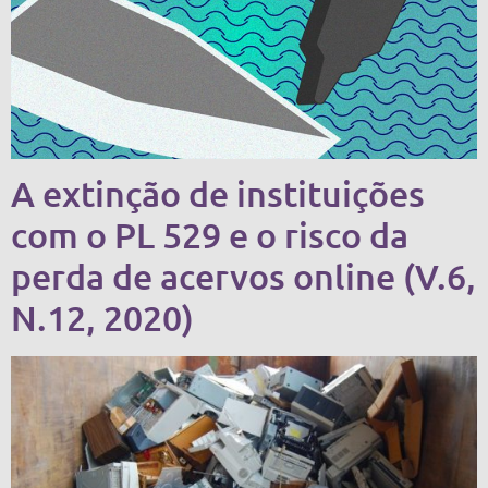
A extinção de instituições
com o PL 529 e o risco da
perda de acervos online (V.6,
N.12, 2020)