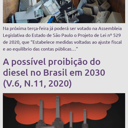
Na próxima terça-feira já poderá ser votado na Assembleia
Legislativa do Estado de São Paulo o Projeto de Lei nº 529
de 2020, que “Estabelece medidas voltadas ao ajuste fiscal
e ao equilíbrio das contas públicas…”
A possível proibição do
diesel no Brasil em 2030
(V.6, N.11, 2020)