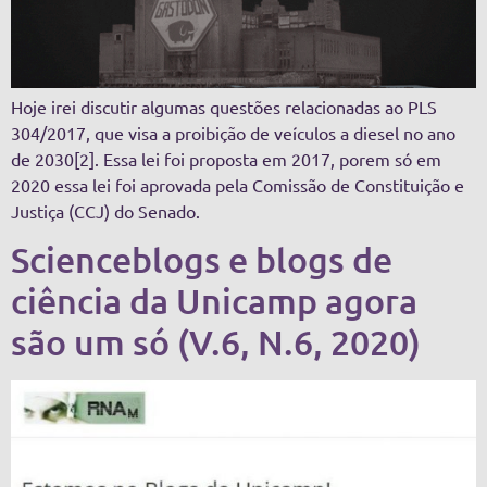
Hoje irei discutir algumas questões relacionadas ao PLS
304/2017, que visa a proibição de veículos a diesel no ano
de 2030[2]. Essa lei foi proposta em 2017, porem só em
2020 essa lei foi aprovada pela Comissão de Constituição e
Justiça (CCJ) do Senado.
Scienceblogs e blogs de
ciência da Unicamp agora
são um só (V.6, N.6, 2020)