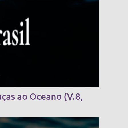
ças ao Oceano (V.8,