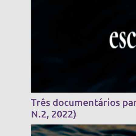
Três documentários par
N.2, 2022)