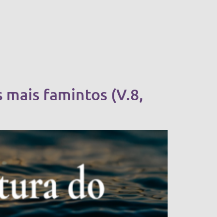
mais famintos (V.8,