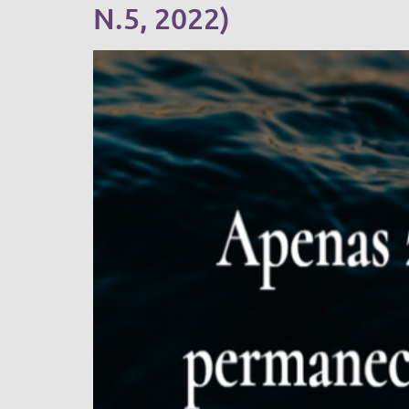
N.5, 2022)