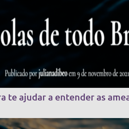
a te ajudar a entender as amea