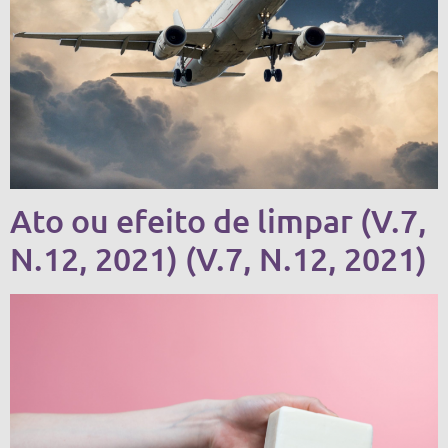
Ato ou efeito de limpar (V.7,
N.12, 2021) (V.7, N.12, 2021)