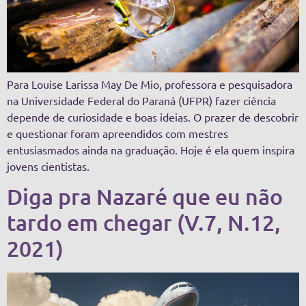
Para Louise Larissa May De Mio, professora e pesquisadora
na Universidade Federal do Paraná (UFPR) fazer ciência
depende de curiosidade e boas ideias. O prazer de descobrir
e questionar foram apreendidos com mestres
entusiasmados ainda na graduação. Hoje é ela quem inspira
jovens cientistas.
Diga pra Nazaré que eu não
tardo em chegar (V.7, N.12,
2021)