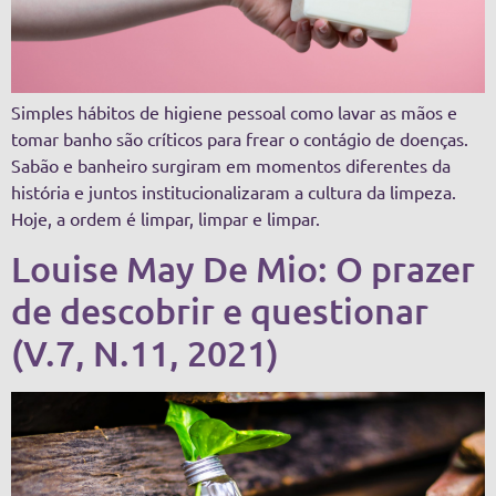
Simples hábitos de higiene pessoal como lavar as mãos e
tomar banho são críticos para frear o contágio de doenças.
Sabão e banheiro surgiram em momentos diferentes da
história e juntos institucionalizaram a cultura da limpeza.
Hoje, a ordem é limpar, limpar e limpar.
Louise May De Mio: O prazer
de descobrir e questionar
(V.7, N.11, 2021)