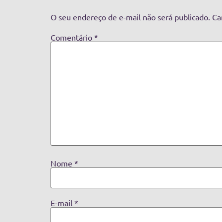
O seu endereço de e-mail não será publicado.
Ca
Comentário
*
Nome
*
E-mail
*