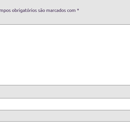
mpos obrigatórios são marcados com
*