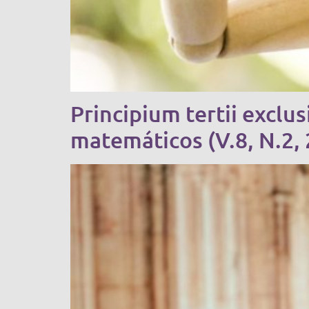
Principium tertii exclu
matemáticos (V.8, N.2,