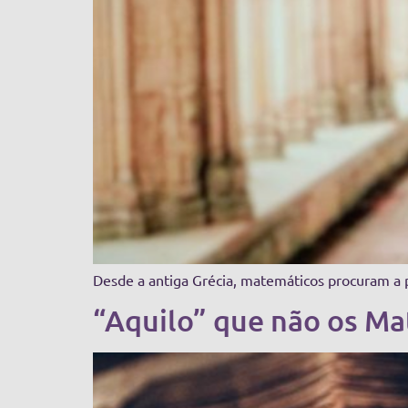
Desde a antiga Grécia, matemáticos procuram a p
“Aquilo” que não os Ma