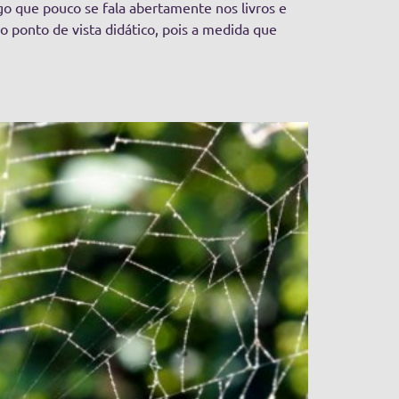
o que pouco se fala abertamente nos livros e
ponto de vista didático, pois a medida que