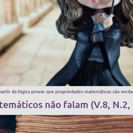
artir da lógica provar que propriedades matemáticas são verda
temáticos não falam (V.8, N.2,