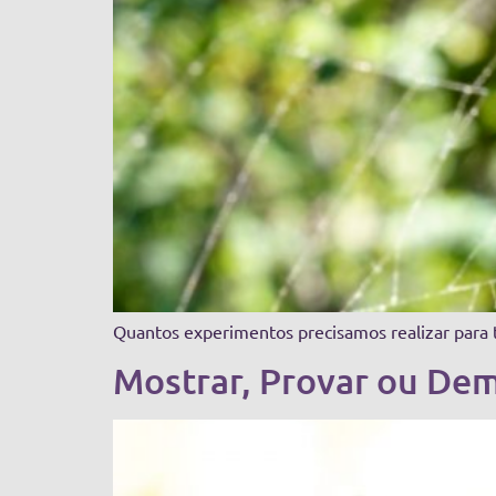
Quantos experimentos precisamos realizar para 
Mostrar, Provar ou Dem