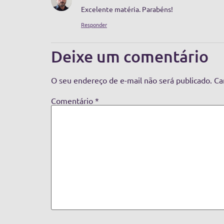
Excelente matéria. Parabéns!
Responder
Deixe um comentário
O seu endereço de e-mail não será publicado.
Ca
Comentário
*