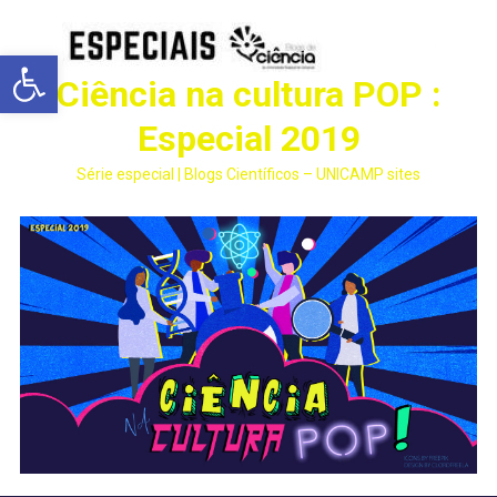
Abrir a barra de ferramentas
Ciência na cultura POP :
Especial 2019
Série especial | Blogs Científicos – UNICAMP sites