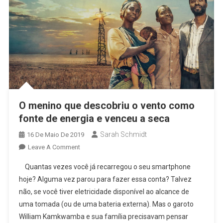
O menino que descobriu o vento como
fonte de energia e venceu a seca
Sarah Schmidt
16 De Maio De 2019
Leave A Comment
Quantas vezes você já recarregou o seu smartphone
hoje? Alguma vez parou para fazer essa conta? Talvez
não, se você tiver eletricidade disponível ao alcance de
uma tomada (ou de uma bateria externa). Mas o garoto
William Kamkwamba e sua família precisavam pensar