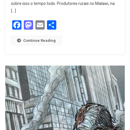
sobre isso o tempo todo. Produtores rurais no Malawi, na
[…]
Facebook
Mastodon
Email
Share
Continue Reading