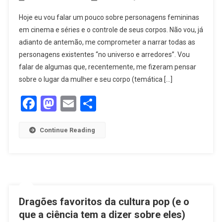
Hoje eu vou falar um pouco sobre personagens femininas
em cinema e séries e o controle de seus corpos. Não vou, já
adianto de antemão, me comprometer a narrar todas as
personagens existentes “no universo e arredores”. Vou
falar de algumas que, recentemente, me fizeram pensar
sobre o lugar da mulher e seu corpo (temática […]
Facebook
Mastodon
Email
Share
Continue Reading
Dragões favoritos da cultura pop (e o
que a ciência tem a dizer sobre eles)