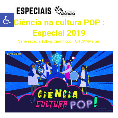
Abrir a barra de ferramentas
Ciência na cultura POP :
Especial 2019
Série especial | Blogs Científicos – UNICAMP sites