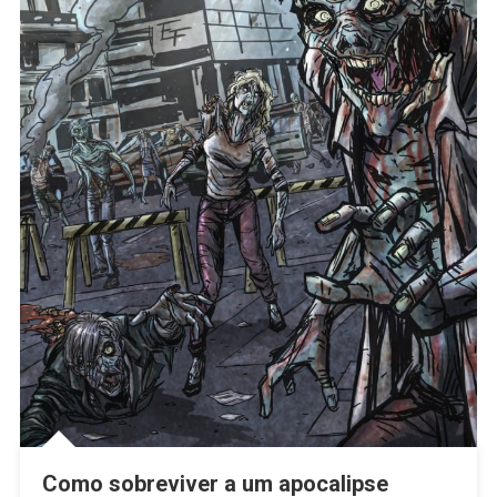
Como sobreviver a um apocalipse