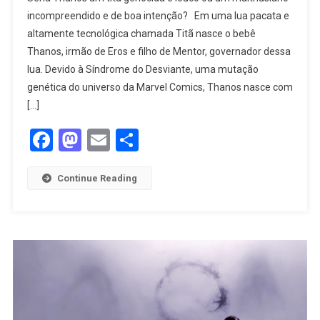
incompreendido e de boa intenção? Em uma lua pacata e
altamente tecnológica chamada Titã nasce o bebê
Thanos, irmão de Eros e filho de Mentor, governador dessa
lua. Devido à Síndrome do Desviante, uma mutação
genética do universo da Marvel Comics, Thanos nasce com
[…]
Facebook
Mastodon
Email
Share
Continue Reading