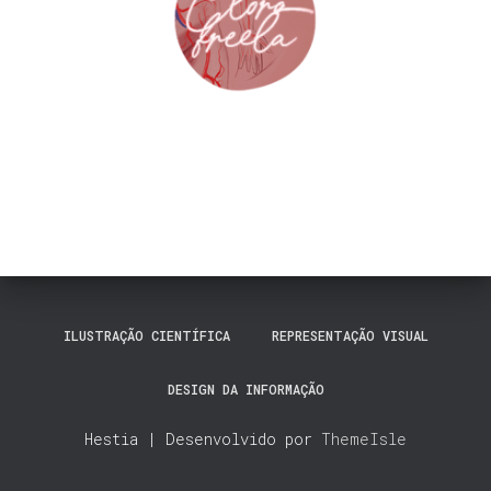
ILUSTRAÇÃO CIENTÍFICA
REPRESENTAÇÃO VISUAL
DESIGN DA INFORMAÇÃO
Hestia | Desenvolvido por
ThemeIsle