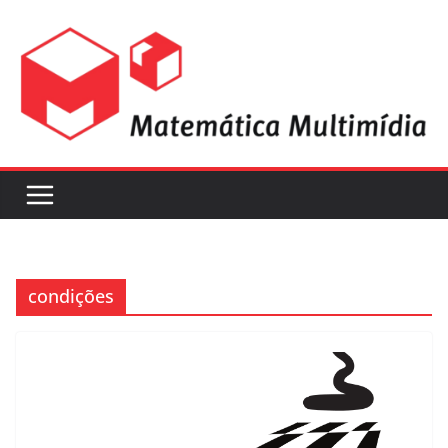
condições