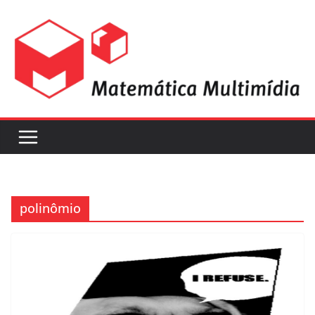
polinômio