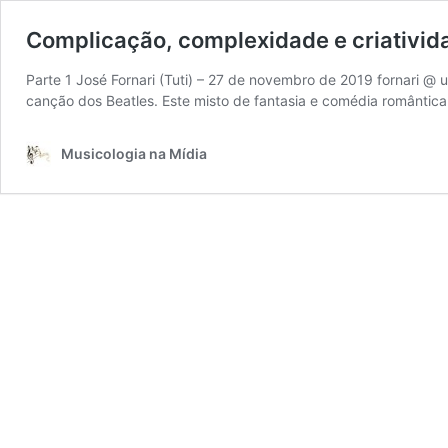
Complicação, complexidade e criativid
Parte 1 José Fornari (Tuti) – 27 de novembro de 2019 fornari @
canção dos Beatles. Este misto de fantasia e comédia romântica
Musicologia na Mídia