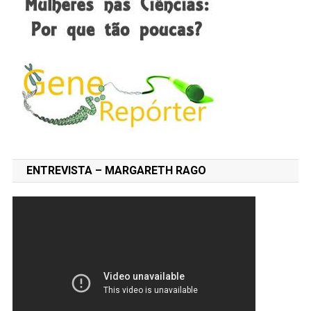
ENTREVISTA – MARGARETH RAGO