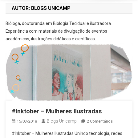
AUTOR:
BLOGS UNICAMP
Bióloga, doutoranda em Biologia Tecidual e ilustradora.
Experiência com materiais de divulgação de eventos
acadêmicos, ilustrações didáticas e científicas.
#Inktober – Mulheres Ilustradas
Blogs Unicamp
15/03/2018
2 Comentários
#Inktober – Mulheres Ilustradas Unindo tecnologia, redes