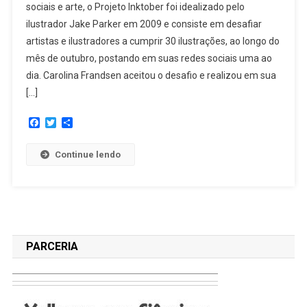
sociais e arte, o Projeto Inktober foi idealizado pelo
ilustrador Jake Parker em 2009 e consiste em desafiar
artistas e ilustradores a cumprir 30 ilustrações, ao longo do
mês de outubro, postando em suas redes sociais uma ao
dia. Carolina Frandsen aceitou o desafio e realizou em sua
[…]
Facebook
Twitter
Share
Continue lendo
PARCERIA