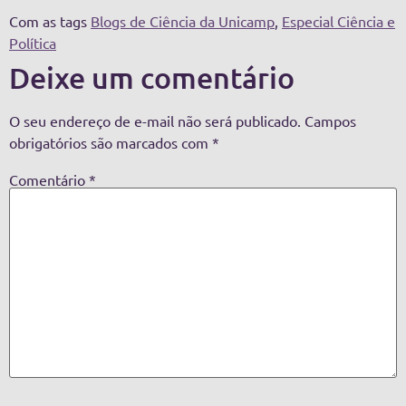
Com as tags
Blogs de Ciência da Unicamp
,
Especial Ciência e
Política
Deixe um comentário
O seu endereço de e-mail não será publicado.
Campos
obrigatórios são marcados com
*
Comentário
*