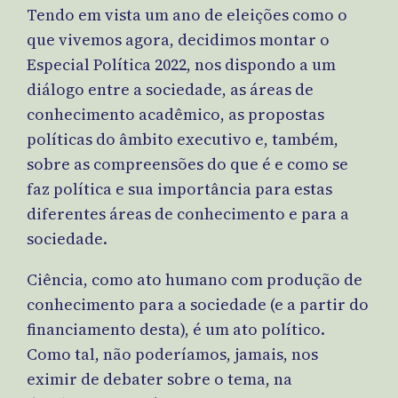
Tendo em vista um ano de eleições como o
que vivemos agora, decidimos montar o
Especial Política 2022, nos dispondo a um
diálogo entre a sociedade, as áreas de
conhecimento acadêmico, as propostas
políticas do âmbito executivo e, também,
sobre as compreensões do que é e como se
faz política e sua importância para estas
diferentes áreas de conhecimento e para a
sociedade.
Ciência, como ato humano com produção de
conhecimento para a sociedade (e a partir do
financiamento desta), é um ato político.
Como tal, não poderíamos, jamais, nos
eximir de debater sobre o tema, na