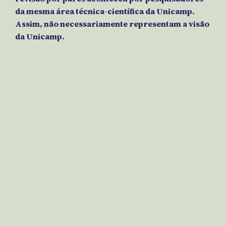
da mesma área técnica-científica da Unicamp.
Assim, não necessariamente representam a visão
da Unicamp.