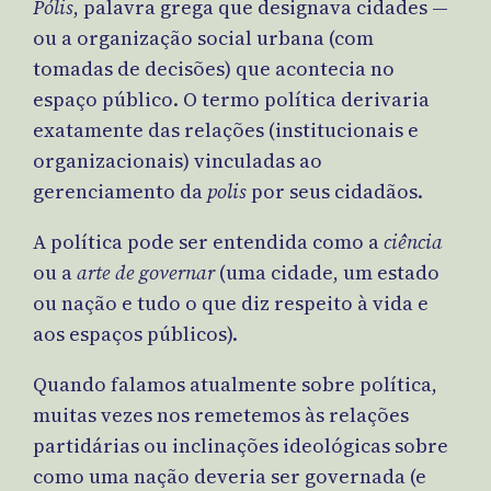
Pólis
, palavra grega que designava cidades —
ou a organização social urbana (com
tomadas de decisões) que acontecia no
espaço público. O termo política derivaria
exatamente das relações (institucionais e
organizacionais) vinculadas ao
gerenciamento da
polis
por seus cidadãos.
A política pode ser entendida como a
ciência
ou a
arte de governar
(uma cidade, um estado
ou nação e tudo o que diz respeito à vida e
aos espaços públicos).
Quando falamos atualmente sobre política,
muitas vezes nos remetemos às relações
partidárias ou inclinações ideológicas sobre
como uma nação deveria ser governada (e