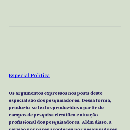
Especial Política
Os argumentos expressos nos posts deste
especial são dos pesquisadores. Dessa forma,
produziu-se
textos produzidos a partir de
campos de pesquisa científica e atuação
profissional dos pesquisadores
.
Além disso, a
revisão por pares aconteceu por pesquisadores