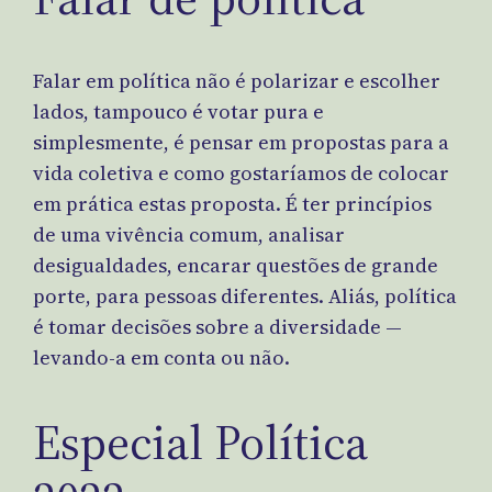
Falar em política não é polarizar e escolher
lados, tampouco é votar pura e
simplesmente, é pensar em propostas para a
vida coletiva e como gostaríamos de colocar
em prática estas proposta. É ter princípios
de uma vivência comum, analisar
desigualdades, encarar questões de grande
porte, para pessoas diferentes. Aliás, política
é tomar decisões sobre a diversidade —
levando-a em conta ou não.
Especial Política