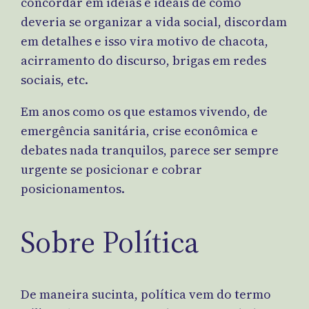
concordar em ideias e ideais de como
deveria se organizar a vida social, discordam
em detalhes e isso vira motivo de chacota,
acirramento do discurso, brigas em redes
sociais, etc.
Em anos como os que estamos vivendo, de
emergência sanitária, crise econômica e
debates nada tranquilos, parece ser sempre
urgente se posicionar e cobrar
posicionamentos.
Sobre Política
De maneira sucinta, política vem do termo