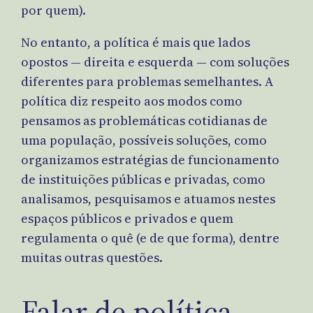
por quem).
No entanto, a política é mais que lados
opostos — direita e esquerda — com soluções
diferentes para problemas semelhantes. A
política diz respeito aos modos como
pensamos as problemáticas cotidianas de
uma população, possíveis soluções, como
organizamos estratégias de funcionamento
de instituições públicas e privadas, como
analisamos, pesquisamos e atuamos nestes
espaços públicos e privados e quem
regulamenta o quê (e de que forma), dentre
muitas outras questões.
Falar de política