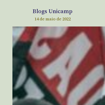
Blogs Unicamp
14 de maio de 2022