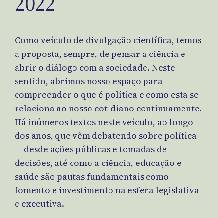
2022
Como veículo de divulgação científica, temos
a proposta, sempre, de pensar a ciência e
abrir o diálogo com a sociedade. Neste
sentido, abrimos nosso espaço para
compreender o que é política e como esta se
relaciona ao nosso cotidiano continuamente.
Há inúmeros textos neste veículo, ao longo
dos anos, que vêm debatendo sobre política
— desde ações públicas e tomadas de
decisões, até como a ciência, educação e
saúde são pautas fundamentais como
fomento e investimento na esfera legislativa
e executiva.