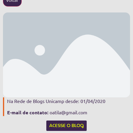
Na Rede de Blogs Unicamp desde: 01/04/2020
E-mail de contato:
oatila@gmail.com
ACESSE O BLOG