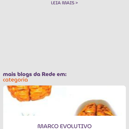
LEIA MAIS >
mais blogs da Rede em:
categoria
MARCO EVOLUTIVO