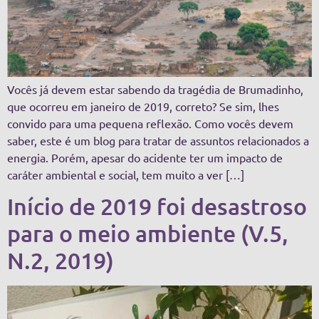
Vocês já devem estar sabendo da tragédia de Brumadinho,
que ocorreu em janeiro de 2019, correto? Se sim, lhes
convido para uma pequena reflexão. Como vocês devem
saber, este é um blog para tratar de assuntos relacionados a
energia. Porém, apesar do acidente ter um impacto de
caráter ambiental e social, tem muito a ver […]
Início de 2019 foi desastroso
para o meio ambiente (V.5,
N.2, 2019)