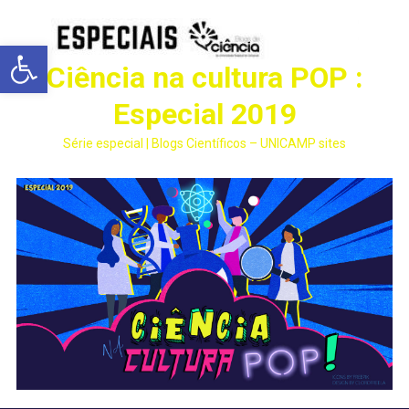
Abrir a barra de ferramentas
Ciência na cultura POP :
Especial 2019
Série especial | Blogs Científicos – UNICAMP sites