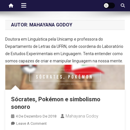
AUTOR:
MAHAYANA GODOY
Doutora em Linguística pela Unicamp e professora do
Departamento de Letras da UFRN, onde coordena do Laboratório
de Estudos Experimentais em Linguagem. Tenta entender como
somos capazes de criar e manipular linguagem na nossa mente.
Sócrates, Pokémon e simbolismo
sonoro
Mahayana Godoy
4 De Dezembro De 2018
Leave A Comment