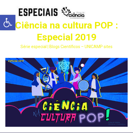
Abrir a barra de ferramentas
Ciência na cultura POP :
Especial 2019
Série especial | Blogs Científicos – UNICAMP sites