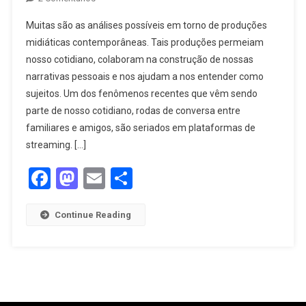
Muitas são as análises possíveis em torno de produções
midiáticas contemporâneas. Tais produções permeiam
nosso cotidiano, colaboram na construção de nossas
narrativas pessoais e nos ajudam a nos entender como
sujeitos. Um dos fenômenos recentes que vêm sendo
parte de nosso cotidiano, rodas de conversa entre
familiares e amigos, são seriados em plataformas de
streaming. […]
Facebook
Mastodon
Email
Share
Continue Reading